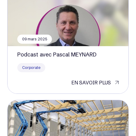
09 mars 2025
Podcast avec Pascal MEYNARD
Corporate
EN SAVOIR PLUS