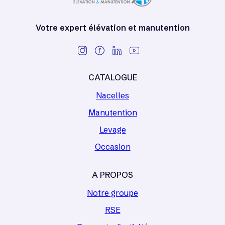
Votre expert élévation et manutention
CATALOGUE
Nacelles
Manutention
Levage
Occasion
A PROPOS
Notre groupe
RSE