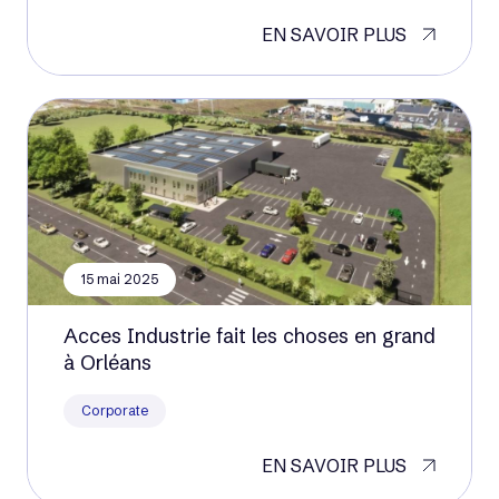
EN SAVOIR PLUS
15 mai 2025
Acces Industrie fait les choses en grand
à Orléans
Corporate
EN SAVOIR PLUS