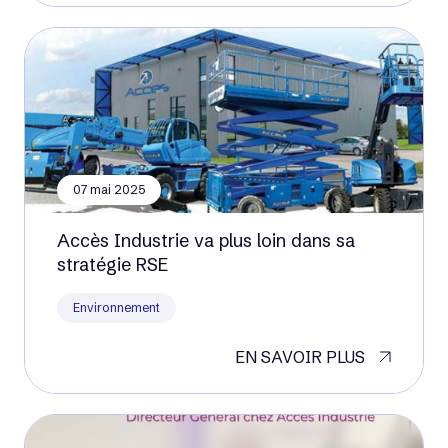
07 mai 2025
Accès Industrie va plus loin dans sa
stratégie RSE
Environnement
EN SAVOIR PLUS