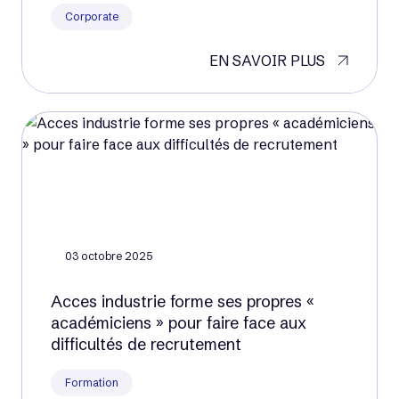
Corporate
EN SAVOIR PLUS
03 octobre 2025
Acces industrie forme ses propres «
académiciens » pour faire face aux
difficultés de recrutement
Formation