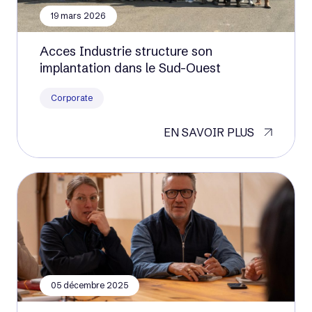
19 mars 2026
Acces Industrie structure son
implantation dans le Sud-Ouest
Corporate
EN SAVOIR PLUS
05 décembre 2025