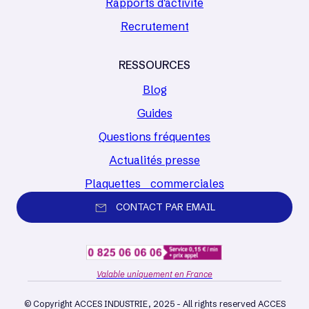
Rapports d'activité
Recrutement
RESSOURCES
Blog
Guides
Questions fréquentes
Actualités presse
Plaquettes commerciales
CONTACT PAR EMAIL
Valable uniquement en France
© Copyright ACCES INDUSTRIE, 2025 - All rights reserved ACCES