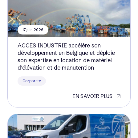
17 juin 2026
ACCES INDUSTRIE accélère son
développement en Belgique et déploie
son expertise en location de matériel
d’élévation et de manutention
Corporate
EN SAVOIR PLUS