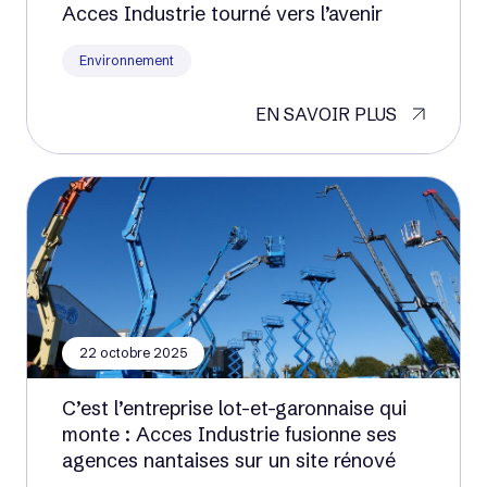
Acces Industrie tourné vers l’avenir
Environnement
EN SAVOIR PLUS
22 octobre 2025
C’est l’entreprise lot-et-garonnaise qui
monte : Acces Industrie fusionne ses
agences nantaises sur un site rénové