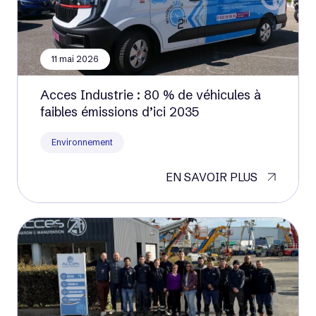
11 mai 2026
Acces Industrie : 80 % de véhicules à
faibles émissions d’ici 2035
Environnement
EN SAVOIR PLUS