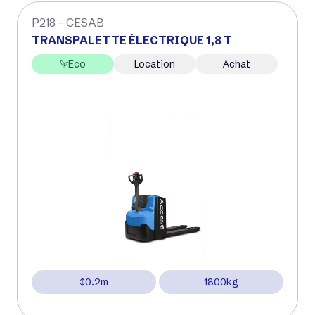
P218 - CESAB
TRANSPALETTE ÉLECTRIQUE 1,8 T
Eco
Location
Achat
0.2m
1800kg