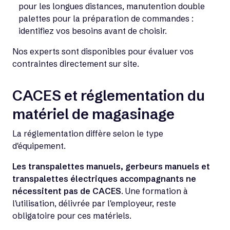
pour les longues distances, manutention double
palettes pour la préparation de commandes :
identifiez vos besoins avant de choisir.
Nos experts sont disponibles pour évaluer vos
contraintes directement sur site.
CACES et réglementation du
matériel de magasinage
La réglementation diffère selon le type
d'équipement.
Les transpalettes manuels, gerbeurs manuels et
transpalettes électriques accompagnants ne
nécessitent pas de CACES
. Une formation à
l'utilisation, délivrée par l'employeur, reste
obligatoire pour ces matériels.