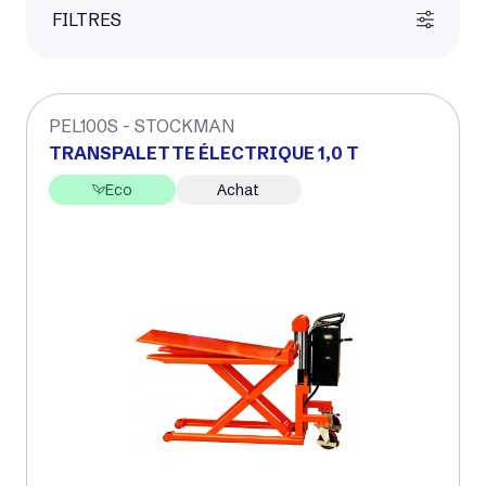
FILTRES
PEL100S - STOCKMAN
TRANSPALETTE ÉLECTRIQUE 1,0 T
Eco
Achat