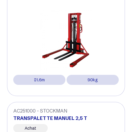
1.6m
90kg
AC251000 - STOCKMAN
TRANSPALETTE MANUEL 2,5 T
Achat