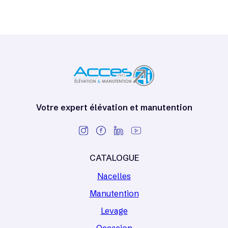
Votre expert élévation et manutention
CATALOGUE
Nacelles
Manutention
Levage