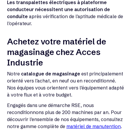
Les transpalettes électriques à plateforme
conducteur nécessitent une autorisation de
conduite
après vérification de l'aptitude médicale de
l'opérateur.
Achetez votre matériel de
magasinage chez Acces
Industrie
Notre
catalogue de magasinage
est principalement
orienté vers l'achat, en neuf ou en reconditionné.
Nos équipes vous orientent vers l'équipement adapté
à votre flux et à votre budget.
Engagés dans une démarche RSE, nous
reconditionnons plus de 200 machines par an. Pour
découvrir l'ensemble de nos équipements, consultez
notre gamme complète de
matériel de manutention
.