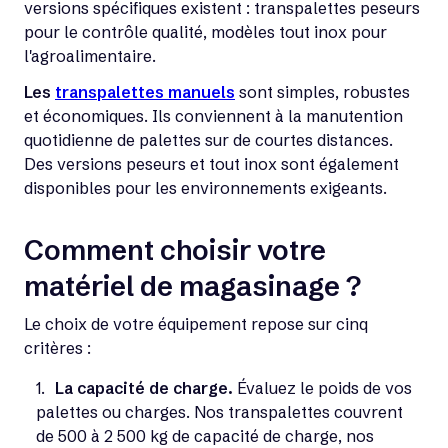
versions spécifiques existent : transpalettes peseurs
pour le contrôle qualité, modèles tout inox pour
l'agroalimentaire.
Les
transpalettes manuels
sont simples, robustes
et économiques. Ils conviennent à la manutention
quotidienne de palettes sur de courtes distances.
Des versions peseurs et tout inox sont également
disponibles pour les environnements exigeants.
Comment choisir votre
matériel de magasinage ?
Le choix de votre équipement repose sur cinq
critères :
La capacité de charge.
Évaluez le poids de vos
palettes ou charges. Nos transpalettes couvrent
de 500 à 2 500 kg de capacité de charge, nos