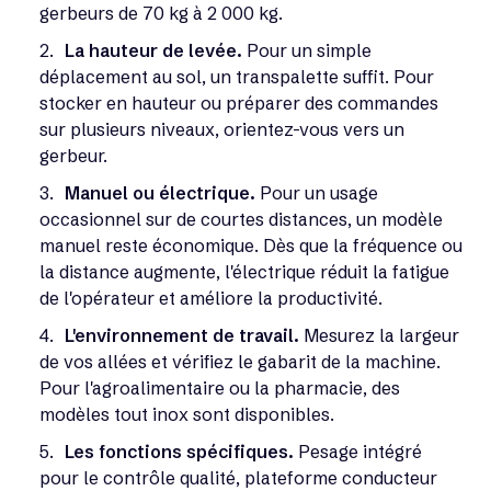
gerbeurs de 70 kg à 2 000 kg.
La hauteur de levée.
Pour un simple
déplacement au sol, un transpalette suffit. Pour
stocker en hauteur ou préparer des commandes
sur plusieurs niveaux, orientez-vous vers un
gerbeur.
Manuel ou électrique.
Pour un usage
occasionnel sur de courtes distances, un modèle
manuel reste économique. Dès que la fréquence ou
la distance augmente, l'électrique réduit la fatigue
de l'opérateur et améliore la productivité.
L'environnement de travail.
Mesurez la largeur
de vos allées et vérifiez le gabarit de la machine.
Pour l'agroalimentaire ou la pharmacie, des
modèles tout inox sont disponibles.
Les fonctions spécifiques.
Pesage intégré
pour le contrôle qualité, plateforme conducteur