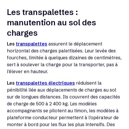
Les transpalettes :
manutention au sol des
charges
Les
transpalettes
assurent le déplacement
horizontal des charges palettisées. Leur levée des
fourches, limitée à quelques dizaines de centimètres,
sert à soulever la charge pour la transporter, pas à
l'élever en hauteur.
Les
transpalettes électriques
réduisent la
pénibilité liée aux déplacements de charges au sol
sur de longues distances. Ils couvrent des capacités
de charge de 500 à 2 400 kg. Les modèles
accompagnants se pilotent au timon, les modèles à
plateforme conducteur permettent à l'opérateur de
monter à bord pour les flux les plus intensifs. Des