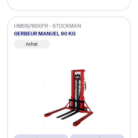
HMS15/1600FR - STOCKMAN
GERBEUR MANUEL 90 KG
Achat