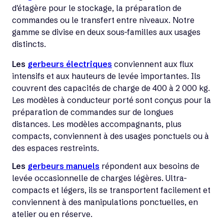
d'étagère pour le stockage, la préparation de
commandes ou le transfert entre niveaux. Notre
gamme se divise en deux sous-familles aux usages
distincts.
Les
gerbeurs électriques
conviennent aux flux
intensifs et aux hauteurs de levée importantes. Ils
couvrent des capacités de charge de 400 à 2 000 kg.
Les modèles à conducteur porté sont conçus pour la
préparation de commandes sur de longues
distances. Les modèles accompagnants, plus
compacts, conviennent à des usages ponctuels ou à
des espaces restreints.
Les
gerbeurs manuels
répondent aux besoins de
levée occasionnelle de charges légères. Ultra-
compacts et légers, ils se transportent facilement et
conviennent à des manipulations ponctuelles, en
atelier ou en réserve.