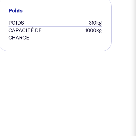
Poids
POIDS
310kg
CAPACITÉ DE
1000kg
CHARGE