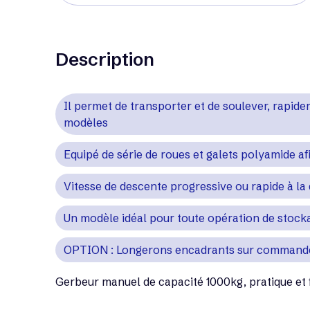
Description
Il permet de transporter et de soulever, rapide
modèles
Equipé de série de roues et galets polyamide af
Vitesse de descente progressive ou rapide à l
Un modèle idéal pour toute opération de stoc
OPTION : Longerons encadrants sur command
Gerbeur manuel de capacité 1000kg, pratique et f