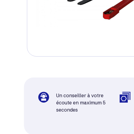
Un conseiller à votre
écoute en maximum 5
secondes