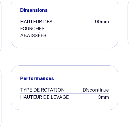
Dimensions
HAUTEUR DES
90mm
FOURCHES
ABAISSÉES
Performances
TYPE DE ROTATION
Discontinue
HAUTEUR DE LEVAGE
3mm