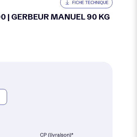
FICHE TECHNIQUE
 | GERBEUR MANUEL 90 KG
CP (livraison)*