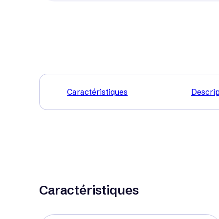
Caractéristiques
Descrip
Caractéristiques