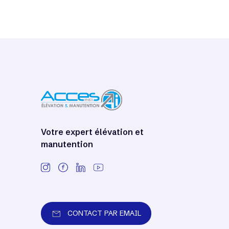
Votre expert élévation et
manutention
CONTACT PAR EMAIL