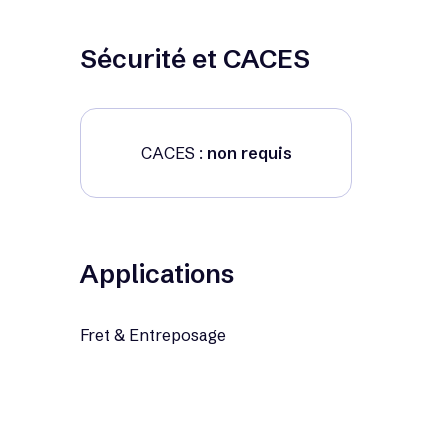
Sécurité et CACES
CACES :
non requis
Applications
Fret & Entreposage