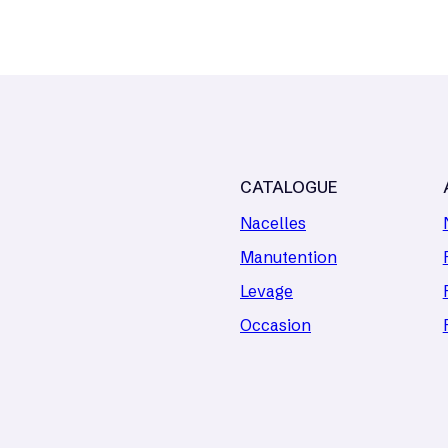
CATALOGUE
Nacelles
Manutention
Levage
Occasion