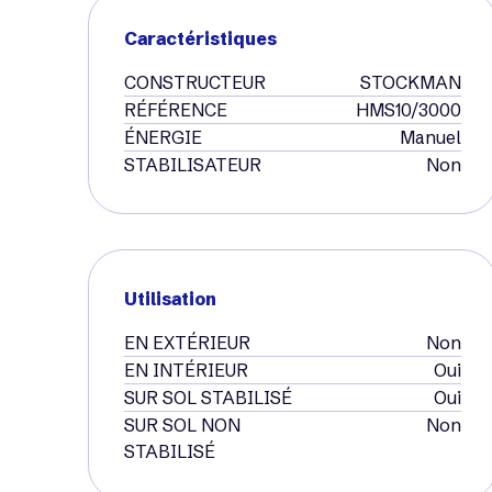
Caractéristiques
CONSTRUCTEUR
STOCKMAN
RÉFÉRENCE
HMS10/3000
ÉNERGIE
Manuel
STABILISATEUR
Non
Utilisation
EN EXTÉRIEUR
Non
EN INTÉRIEUR
Oui
SUR SOL STABILISÉ
Oui
SUR SOL NON
Non
STABILISÉ