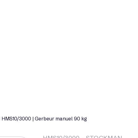
MS10/3000 | Gerbeur manuel 90 kg
HMS10/3000 - STOCKMAN