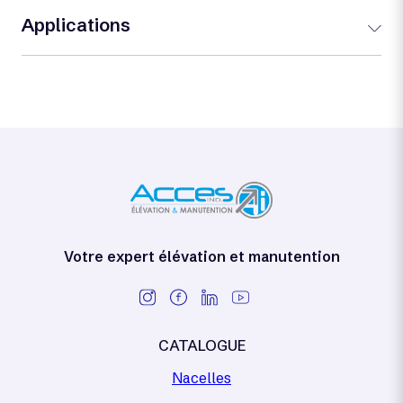
Applications
Votre expert élévation et manutention
CATALOGUE
Nacelles