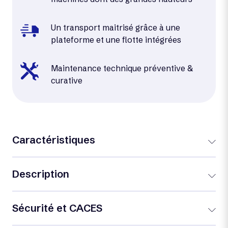
Un transport maitrisé grâce à une
plateforme et une flotte intégrées
Maintenance technique préventive &
curative
Caractéristiques
Description
Sécurité et CACES