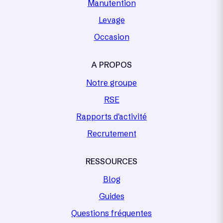
Manutention
Levage
Occasion
A PROPOS
Notre groupe
RSE
Rapports d'activité
Recrutement
RESSOURCES
Blog
Guides
Questions fréquentes