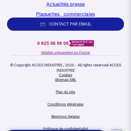
Actualités presse
Plaquettes commerciales
CONTACT PAR EMAIL
Valable uniquement en France
© Copyright ACCES INDUSTRIE, 2025 - All rights reserved ACCES
INDUSTRIE
Cookies
Sitemap XML
Plan du site
Conditions générales
Mentions légales
Politique de confidentialité