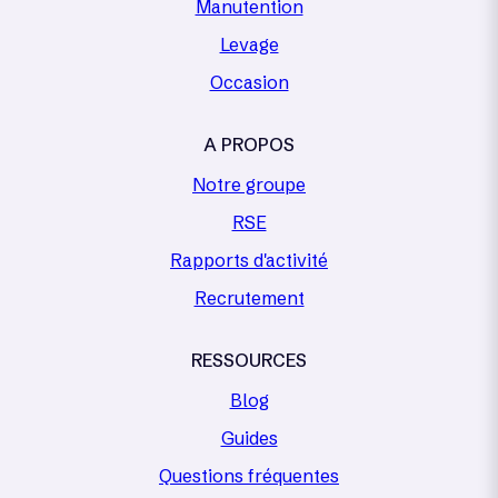
Manutention
Levage
Occasion
A PROPOS
Notre groupe
RSE
Rapports d'activité
Recrutement
RESSOURCES
Blog
Guides
Questions fréquentes