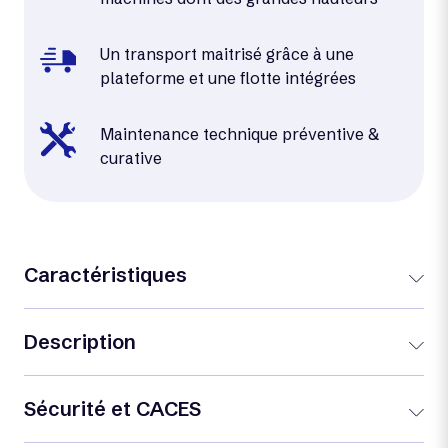
Un transport maitrisé grâce à une
plateforme et une flotte intégrées
Maintenance technique préventive &
curative
Caractéristiques
Description
Sécurité et CACES