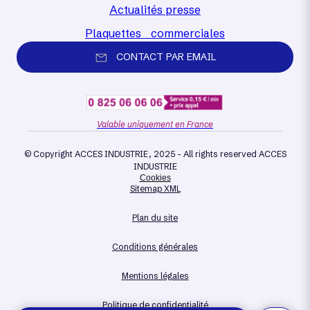
Actualités presse
Plaquettes commerciales
CONTACT PAR EMAIL
Valable uniquement en France
© Copyright ACCES INDUSTRIE, 2025 - All rights reserved ACCES
INDUSTRIE
Cookies
Sitemap XML
Plan du site
Conditions générales
Mentions légales
Politique de confidentialité