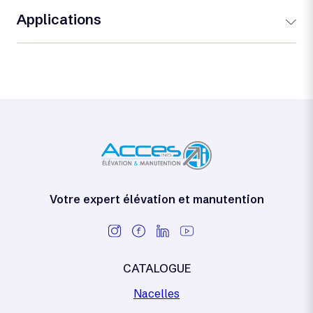
Applications
Votre expert élévation et manutention
CATALOGUE
Nacelles