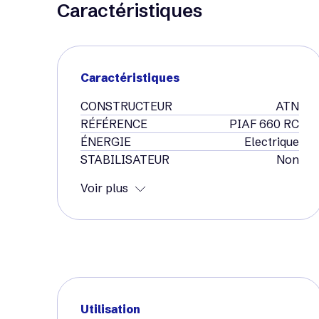
Caractéristiques
Caractéristiques
CONSTRUCTEUR
ATN
RÉFÉRENCE
PIAF 660 RC
ÉNERGIE
Electrique
STABILISATEUR
Non
Voir plus
Utilisation