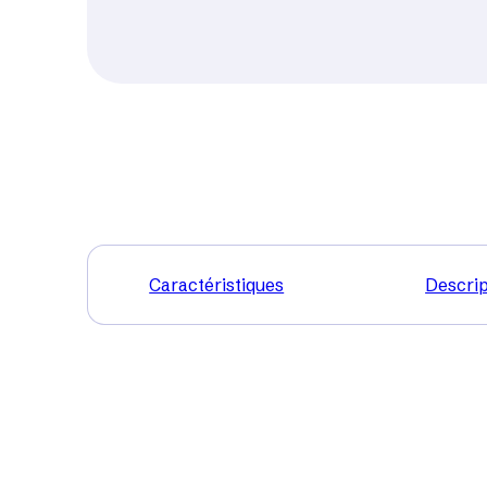
Caractéristiques
Descrip