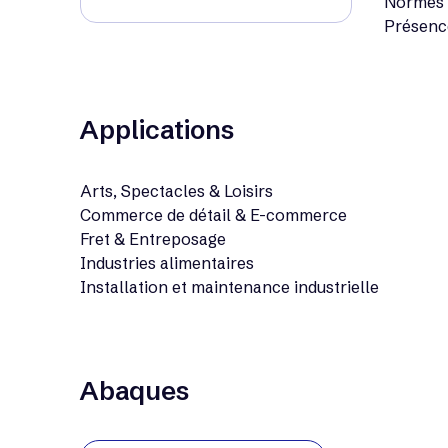
Normes E
Présenc
Applications
Arts, Spectacles & Loisirs
Commerce de détail & E-commerce
Fret & Entreposage
Industries alimentaires
Installation et maintenance industrielle
Abaques