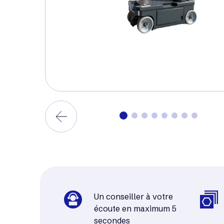
Un conseiller à votre
écoute en maximum 5
secondes