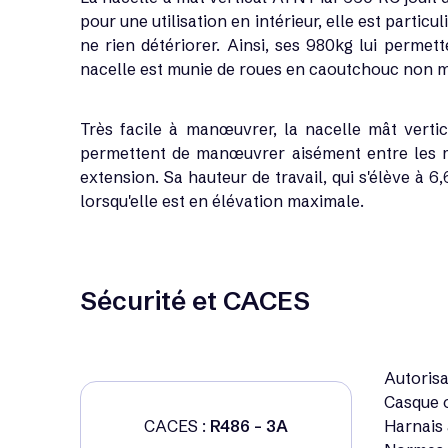
pour une utilisation en intérieur, elle est particu
ne rien détériorer. Ainsi, ses 980kg lui permett
nacelle est munie de roues en caoutchouc non 
Très facile à manœuvrer, la
nacelle mât vertic
permettent de manœuvrer aisément entre les ma
extension. Sa hauteur de travail, qui s'élève à
lorsqu'elle est en élévation maximale.
Sécurité et CACES
Autorisa
Casque o
CACES :
R486 - 3A
Harnais 