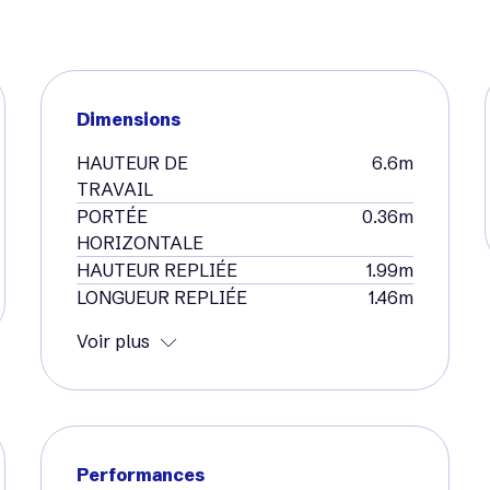
Dimensions
HAUTEUR DE
6.6m
TRAVAIL
PORTÉE
0.36m
HORIZONTALE
HAUTEUR REPLIÉE
1.99m
LONGUEUR REPLIÉE
1.46m
Voir plus
Performances