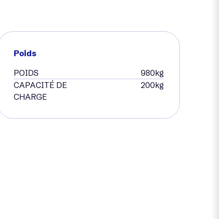
Poids
POIDS
980kg
CAPACITÉ DE
200kg
CHARGE