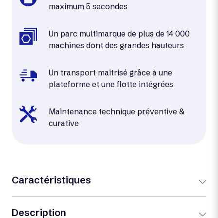
maximum 5 secondes
Un parc multimarque de plus de 14 000
machines dont des grandes hauteurs
Un transport maitrisé grâce à une
plateforme et une flotte intégrées
Maintenance technique préventive &
curative
Caractéristiques
Description