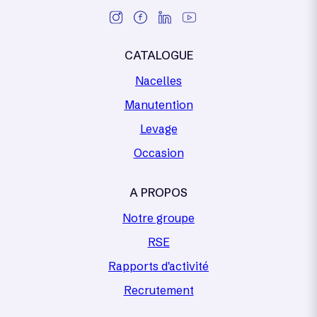
CATALOGUE
Nacelles
Manutention
Levage
Occasion
A PROPOS
Notre groupe
RSE
Rapports d'activité
Recrutement