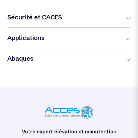
Sécurité et CACES
Applications
Abaques
Votre expert élévation et manutention