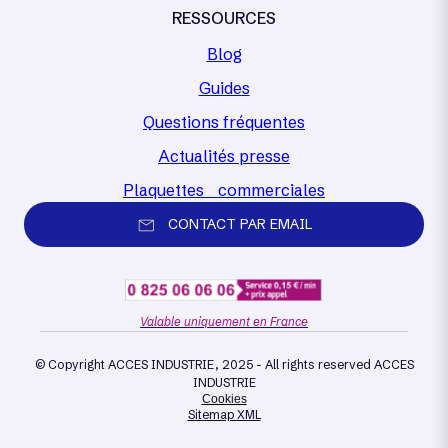
RESSOURCES
Blog
Guides
Questions fréquentes
Actualités presse
Plaquettes commerciales
CONTACT PAR EMAIL
Valable uniquement en France
© Copyright ACCES INDUSTRIE, 2025 - All rights reserved ACCES
INDUSTRIE
Cookies
Sitemap XML