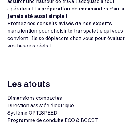
assurer une hauteur de travail adéquate à tout
opérateur !
La préparation de commandes n’aura
jamais été aussi simple !
Profitez des
conseils avisés de nos experts
manutention pour choisir le transpalette qui vous
convient ! Ils se déplacent chez vous pour évaluer
vos besoins réels !
Les atouts
Dimensions compactes
Direction assistée électrique
Système OPTISPEED
Programme de conduite ECO & BOOST