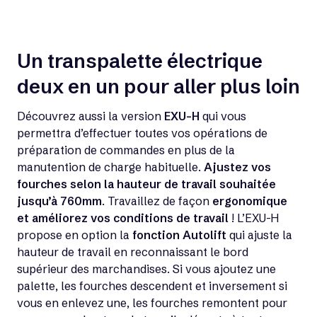
Un transpalette électrique
deux en un pour aller plus loin
Découvrez aussi la version
EXU-H
qui vous
permettra d’effectuer toutes vos opérations de
préparation de commandes en plus de la
manutention de charge habituelle.
Ajustez vos
fourches selon la hauteur de travail souhaitée
jusqu’à 760mm
. Travaillez de façon
ergonomique
et améliorez vos conditions de travail
! L’EXU-H
propose en option la
fonction Autolift
qui ajuste la
hauteur de travail en reconnaissant le bord
supérieur des marchandises. Si vous ajoutez une
palette, les fourches descendent et inversement si
vous en enlevez une, les fourches remontent pour