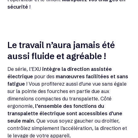
sécurité
!
Le travail n’aura jamais été
aussi fluide et agréable !
De série, l’EXU
intègre la direction assistée
électrique
pour des
manœuvres facilitées et sans
fatigue
! Vous profiterez aussi d’une vue sans égale
sur la pointe des fourches en partie due aux
dimensions compactes du transpalette. Côté
ergonomie,
l’ensemble des fonctions du
transpalette électrique sont accessibles d’une
seule main
. Que vous soyez gaucher ou droitier,
contrôlez simplement l’accélération, la direction et
le levage de votre appareil.