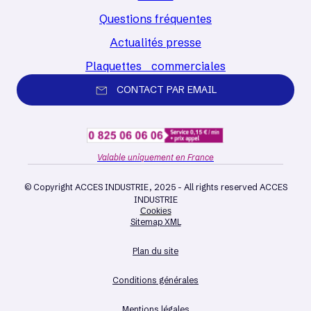
Questions fréquentes
Actualités presse
Plaquettes commerciales
CONTACT PAR EMAIL
Valable uniquement en France
© Copyright ACCES INDUSTRIE, 2025 - All rights reserved ACCES
INDUSTRIE
Cookies
Sitemap XML
Plan du site
Conditions générales
Mentions légales