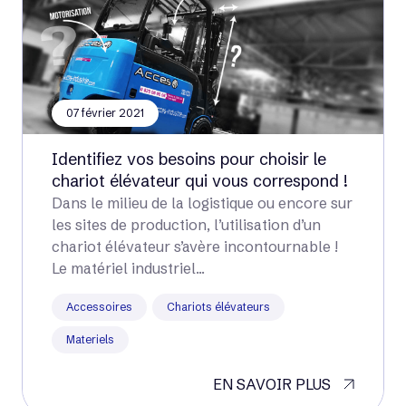
07 février 2021
Identifiez vos besoins pour choisir le
chariot élévateur qui vous correspond !
Dans le milieu de la logistique ou encore sur
les sites de production, l’utilisation d’un
chariot élévateur s’avère incontournable !
Le matériel industriel...
Accessoires
Chariots élévateurs
Materiels
EN SAVOIR PLUS