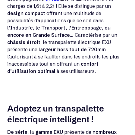
charges de 1,6t à 2,2t ! Elle se distingue par un
design compact
offrant une multitude de
possibilités d’applications que ce soit dans
l’Industrie, le Transport, l’Entreposage, ou
encore en Grande Surface…
Caractérisé par un
châssis étroit
, le transpalette électrique EXU
présente une
largeur hors tout de 720mm
l’autorisant à se faufiler dans les endroits les plus
inaccessibles tout en offrant un
confort
d’utilisation optimal
à ses utilisateurs.
Adoptez un transpalette
électrique intelligent !
De série
, la
gamme EXU
présente de
nombreux