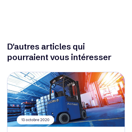
D'autres articles qui
pourraient vous intéresser
13 octobre 2020