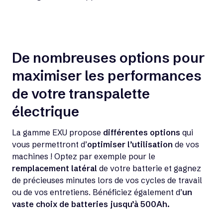
De nombreuses options pour
maximiser les performances
de votre transpalette
électrique
La gamme EXU propose
différentes options
qui
vous permettront d’
optimiser l’utilisation
de vos
machines ! Optez par exemple pour le
remplacement latéral
de votre batterie et gagnez
de précieuses minutes lors de vos cycles de travail
ou de vos entretiens. Bénéficiez également d’
un
vaste choix de batteries jusqu’à 500Ah.