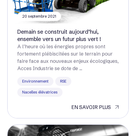
20 septembre 2021
Demain se construit aujourd’hui,
ensemble vers un futur plus vert !
A l’heure où les énergies propres sont
fortement plébiscitées sur le terrain pour
faire face aux nouveaux enjeux écologiques,
Acces Industrie se dote de ...
Environnement
RSE
Nacelles élévatrices
EN SAVOIR PLUS