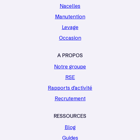
Nacelles
Manutention
Levage
Occasion
A PROPOS
Notre groupe
RSE
Rapports d'activité
Recrutement
RESSOURCES
Blog
Guides