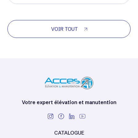
VOIR TOUT
Votre expert élévation et manutention
CATALOGUE