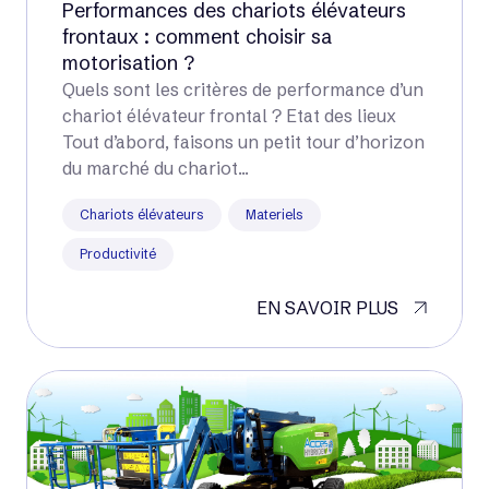
Performances des chariots élévateurs
frontaux : comment choisir sa
motorisation ?
Quels sont les critères de performance d’un
chariot élévateur frontal ? Etat des lieux
Tout d’abord, faisons un petit tour d’horizon
du marché du chariot...
Chariots élévateurs
Materiels
Productivité
EN SAVOIR PLUS