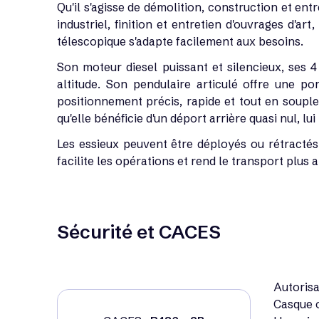
Qu'il s'agisse de démolition, construction et ent
industriel, finition et entretien d'ouvrages d'
télescopique s'adapte facilement aux besoins.
Son moteur diesel puissant et silencieux, ses 
altitude. Son pendulaire articulé offre une po
positionnement précis, rapide et tout en souples
qu'elle bénéficie d'un déport arrière quasi nul, lu
Les essieux peuvent être déployés ou rétractés 
facilite les opérations et rend le transport plus a
Sécurité et CACES
Autorisa
Casque o