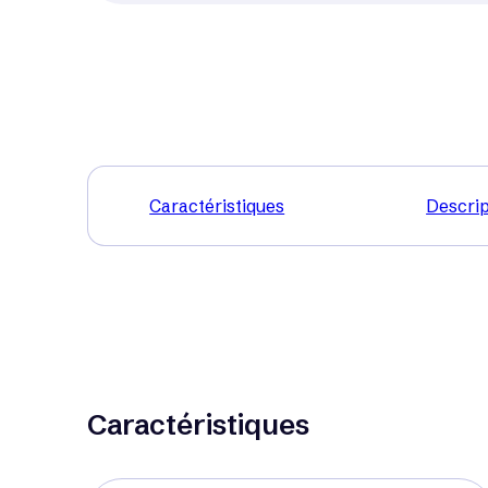
Caractéristiques
Descrip
Caractéristiques