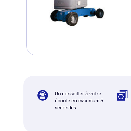
Un conseiller à votre
écoute en maximum 5
secondes