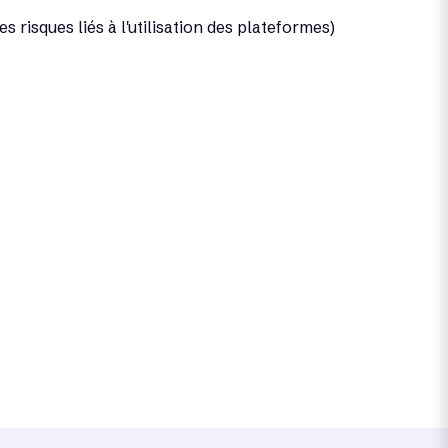
 risques liés à l'utilisation des plateformes)