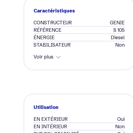
Caractéristiques
CONSTRUCTEUR
GENIE
RÉFÉRENCE
S 105
ÉNERGIE
Diesel
STABILISATEUR
Non
Voir plus
Utilisation
EN EXTÉRIEUR
Oui
EN INTÉRIEUR
Non