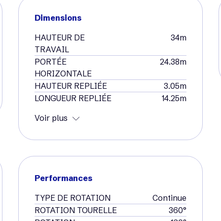
Dimensions
HAUTEUR DE
34m
TRAVAIL
PORTÉE
24.38m
HORIZONTALE
HAUTEUR REPLIÉE
3.05m
LONGUEUR REPLIÉE
14.25m
Voir plus
Performances
TYPE DE ROTATION
Continue
ROTATION TOURELLE
360°