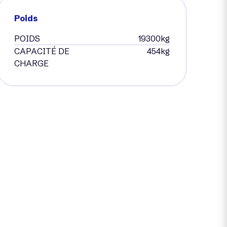
Poids
POIDS
19300kg
CAPACITÉ DE
454kg
CHARGE