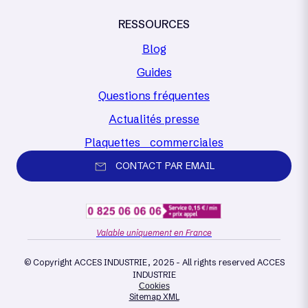
RESSOURCES
Blog
Guides
Questions fréquentes
Actualités presse
Plaquettes commerciales
CONTACT PAR EMAIL
Valable uniquement en France
© Copyright ACCES INDUSTRIE, 2025 - All rights reserved ACCES
INDUSTRIE
Cookies
Sitemap XML