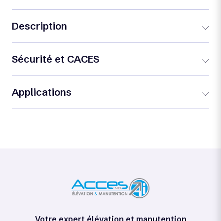
Description
Sécurité et CACES
Applications
Votre expert élévation et manutention