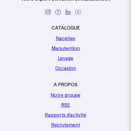
CATALOGUE
Nacelles
Manutention
Levage
Occasion
A PROPOS
Notre groupe
RSE
Rapports d'activité
Recrutement