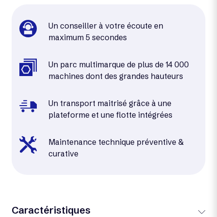
Un conseiller à votre écoute en
maximum 5 secondes
Un parc multimarque de plus de 14 000
machines dont des grandes hauteurs
Un transport maitrisé grâce à une
plateforme et une flotte intégrées
Maintenance technique préventive &
curative
Caractéristiques