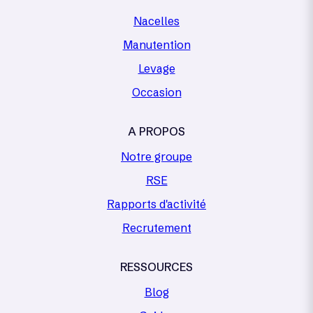
Nacelles
Manutention
Levage
Occasion
A PROPOS
Notre groupe
RSE
Rapports d'activité
Recrutement
RESSOURCES
Blog