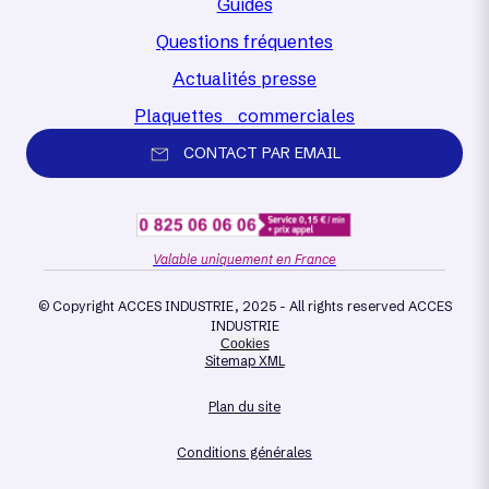
Guides
Questions fréquentes
Actualités presse
Plaquettes commerciales
CONTACT PAR EMAIL
Valable uniquement en France
© Copyright ACCES INDUSTRIE, 2025 - All rights reserved ACCES
INDUSTRIE
Cookies
Sitemap XML
Plan du site
Conditions générales