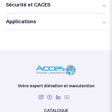
Sécurité et CACES
Applications
Votre expert élévation et manutention
CATALOGUE