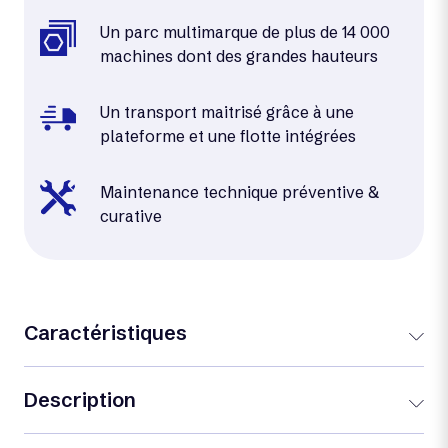
Un parc multimarque de plus de 14 000
machines dont des grandes hauteurs
Un transport maitrisé grâce à une
plateforme et une flotte intégrées
Maintenance technique préventive &
curative
Caractéristiques
Description