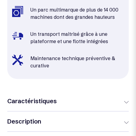
Un parc multimarque de plus de 14 000
machines dont des grandes hauteurs
Un transport maitrisé grâce à une
plateforme et une flotte intégrées
Maintenance technique préventive &
curative
Caractéristiques
Description