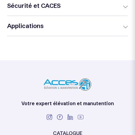
Sécurité et CACES
Applications
Votre expert élévation et manutention
CATALOGUE