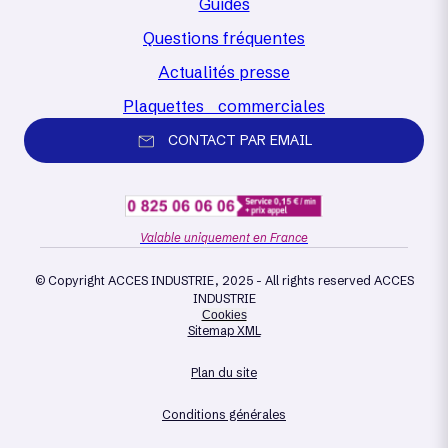
Guides
Questions fréquentes
Actualités presse
Plaquettes commerciales
CONTACT PAR EMAIL
Valable uniquement en France
© Copyright ACCES INDUSTRIE, 2025 - All rights reserved ACCES
INDUSTRIE
Cookies
Sitemap XML
Plan du site
Conditions générales