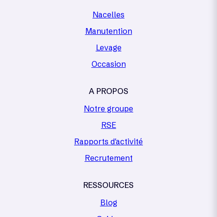
Nacelles
Manutention
Levage
Occasion
A PROPOS
Notre groupe
RSE
Rapports d'activité
Recrutement
RESSOURCES
Blog