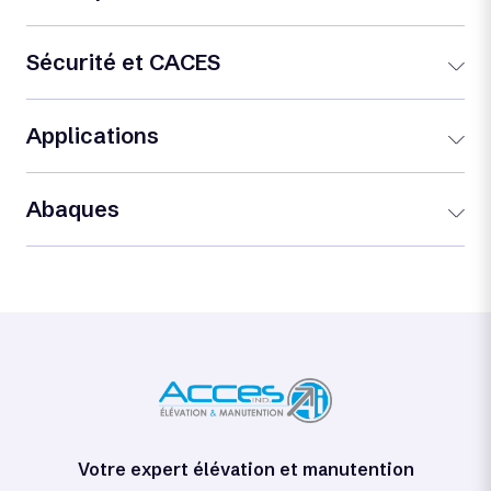
Sécurité et CACES
Applications
Abaques
Votre expert élévation et manutention