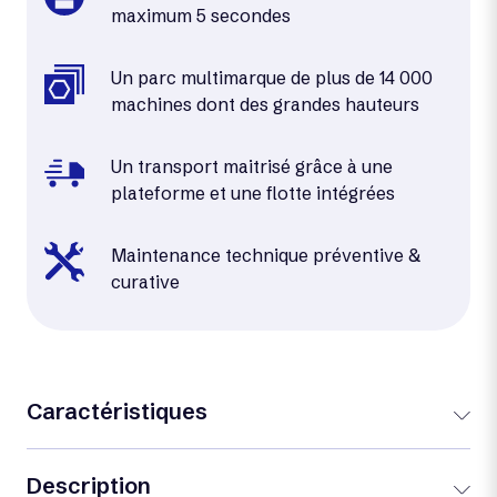
maximum 5 secondes
Un parc multimarque de plus de 14 000
machines dont des grandes hauteurs
Un transport maitrisé grâce à une
plateforme et une flotte intégrées
Maintenance technique préventive &
curative
Caractéristiques
Description