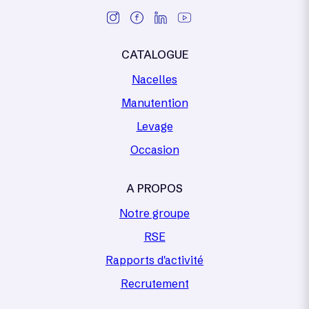
CATALOGUE
Nacelles
Manutention
Levage
Occasion
A PROPOS
Notre groupe
RSE
Rapports d'activité
Recrutement