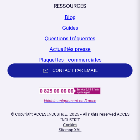
RESSOURCES
Blog
Guides
Questions fréquentes
Actualités presse
Plaquettes commerciales
CONTACT PAR EMAIL
Valable uniquement en France
© Copyright ACCES INDUSTRIE, 2025 - All rights reserved ACCES
INDUSTRIE
Cookies
Sitemap XML