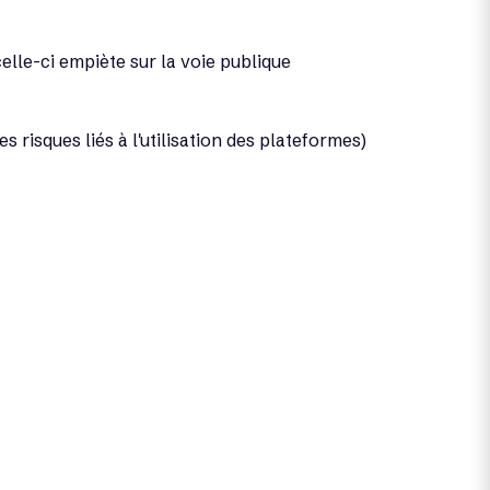
elle-ci empiète sur la voie publique
 risques liés à l'utilisation des plateformes)