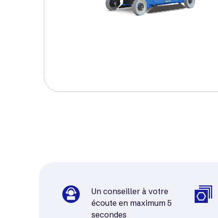
Un conseiller à votre
écoute en maximum 5
secondes