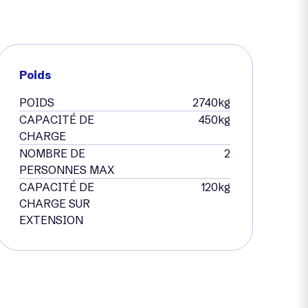
Poids
POIDS
2740kg
CAPACITÉ DE
450kg
CHARGE
NOMBRE DE
2
PERSONNES MAX
CAPACITÉ DE
120kg
CHARGE SUR
EXTENSION