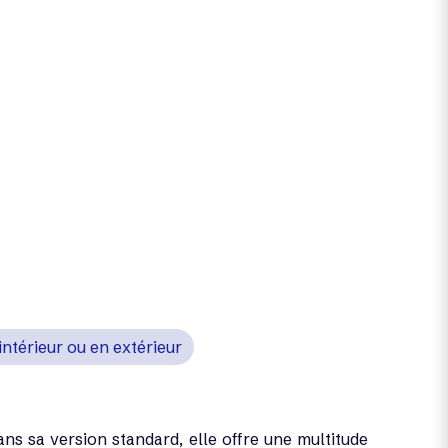
intérieur ou en extérieur
ns sa version standard, elle offre une multitude