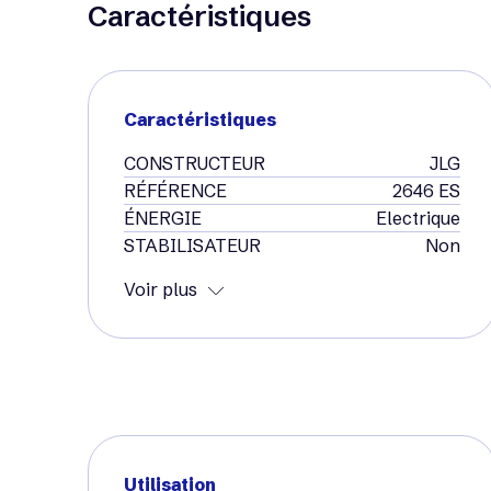
Caractéristiques
Caractéristiques
CONSTRUCTEUR
JLG
RÉFÉRENCE
2646 ES
ÉNERGIE
Electrique
STABILISATEUR
Non
Voir plus
Utilisation