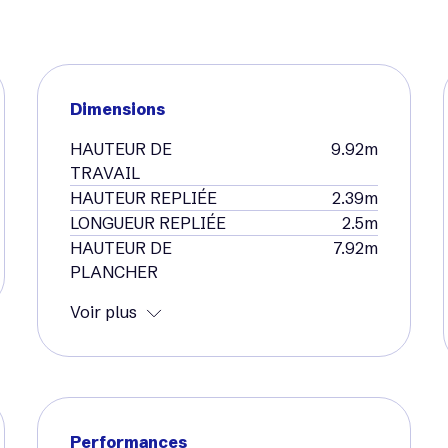
Dimensions
HAUTEUR DE
9.92m
TRAVAIL
HAUTEUR REPLIÉE
2.39m
LONGUEUR REPLIÉE
2.5m
HAUTEUR DE
7.92m
PLANCHER
Voir plus
Performances