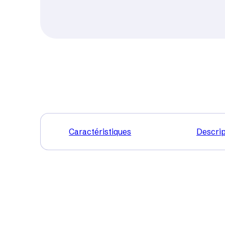
Caractéristiques
Descrip