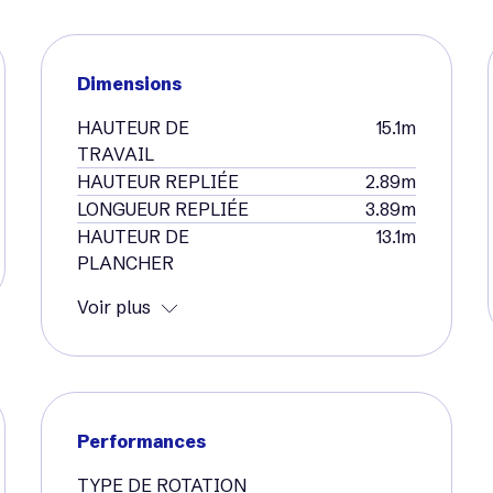
Dimensions
HAUTEUR DE
15.1m
TRAVAIL
HAUTEUR REPLIÉE
2.89m
LONGUEUR REPLIÉE
3.89m
HAUTEUR DE
13.1m
PLANCHER
Voir plus
Performances
TYPE DE ROTATION