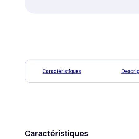
Caractéristiques
Descrip
Caractéristiques