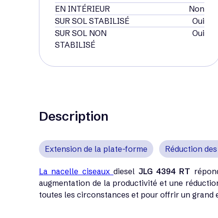
EN INTÉRIEUR
Non
SUR SOL STABILISÉ
Oui
SUR SOL NON
Oui
STABILISÉ
Description
Extension de la plate-forme
Réduction des
La nacelle ciseaux
diesel
JLG 4394 RT
répond 
augmentation de la productivité et une réductio
toutes les circonstances et pour offrir un grand 