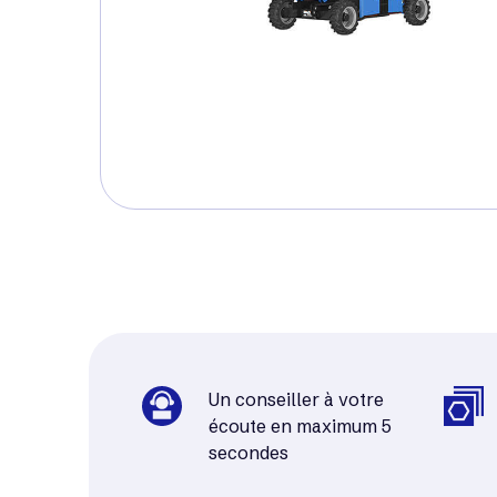
Un conseiller à votre
écoute en maximum 5
secondes