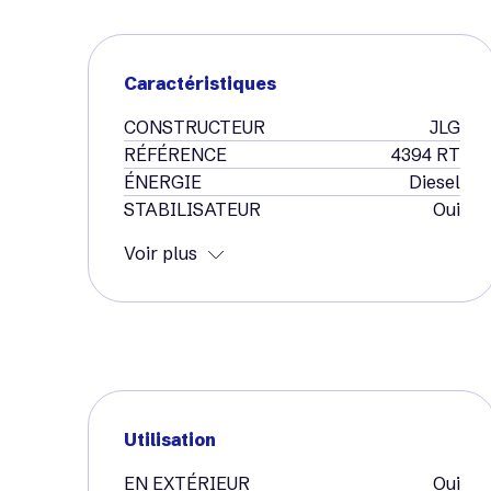
Caractéristiques
CONSTRUCTEUR
JLG
RÉFÉRENCE
4394 RT
ÉNERGIE
Diesel
STABILISATEUR
Oui
Voir plus
Utilisation
EN EXTÉRIEUR
Oui