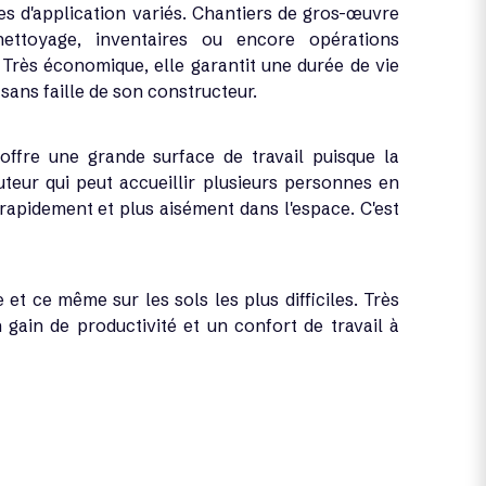
es d'application variés. Chantiers de gros-œuvre
 nettoyage, inventaires ou encore opérations
Très économique, elle garantit une durée de vie
sans faille de son constructeur.
offre une grande surface de travail puisque la
uteur qui peut accueillir plusieurs personnes en
apidement et plus aisément dans l'espace. C'est
et ce même sur les sols les plus difficiles. Très
 gain de productivité et un confort de travail à