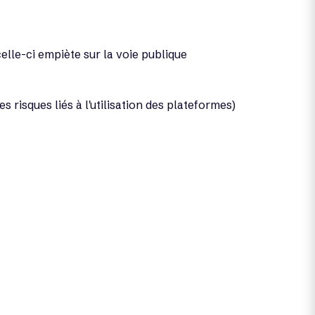
elle-ci empiète sur la voie publique
 risques liés à l'utilisation des plateformes)