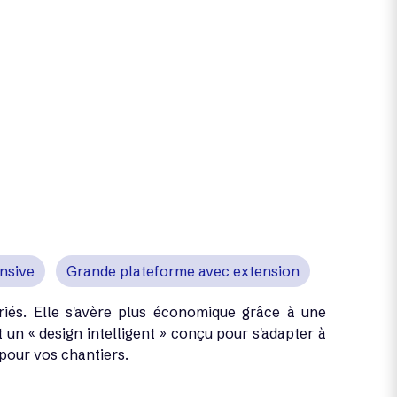
ensive
Grande plateforme avec extension
riés. Elle s'avère plus économique grâce à une
un « design intelligent » conçu pour s'adapter à
 pour vos chantiers.