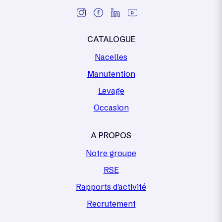
CATALOGUE
Nacelles
Manutention
Levage
Occasion
A PROPOS
Notre groupe
RSE
Rapports d'activité
Recrutement