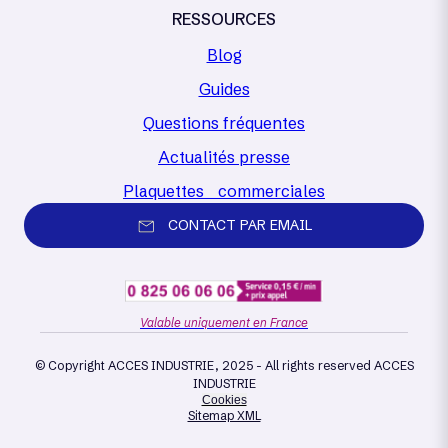
RESSOURCES
Blog
Guides
Questions fréquentes
Actualités presse
Plaquettes commerciales
CONTACT PAR EMAIL
Valable uniquement en France
© Copyright ACCES INDUSTRIE, 2025 - All rights reserved ACCES
INDUSTRIE
Cookies
Sitemap XML