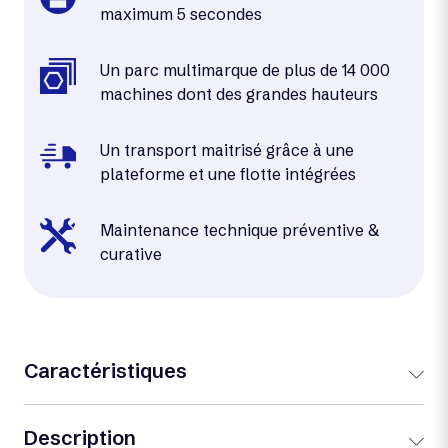
maximum 5 secondes
Un parc multimarque de plus de 14 000
machines dont des grandes hauteurs
Un transport maitrisé grâce à une
plateforme et une flotte intégrées
Maintenance technique préventive &
curative
Caractéristiques
Description