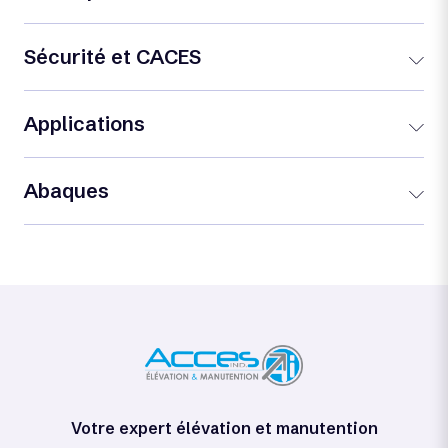
Sécurité et CACES
Applications
Abaques
Votre expert élévation et manutention