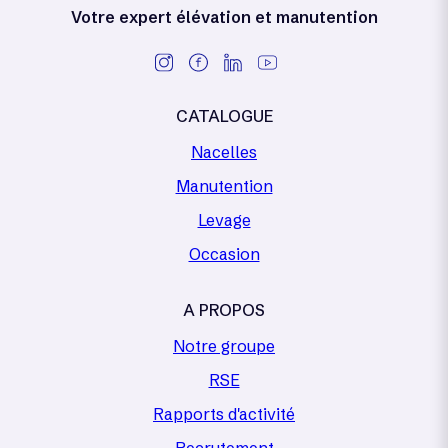
Votre expert élévation et manutention
CATALOGUE
Nacelles
Manutention
Levage
Occasion
A PROPOS
Notre groupe
RSE
Rapports d'activité