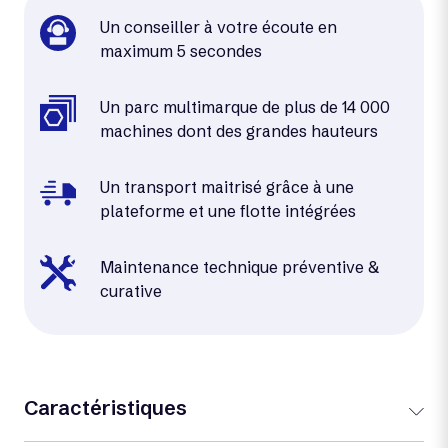
Un conseiller à votre écoute en
maximum 5 secondes
Un parc multimarque de plus de 14 000
machines dont des grandes hauteurs
Un transport maitrisé grâce à une
plateforme et une flotte intégrées
Maintenance technique préventive &
curative
Caractéristiques