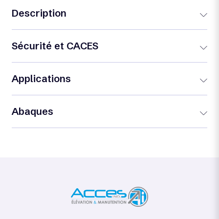
Description
Sécurité et CACES
Applications
Abaques