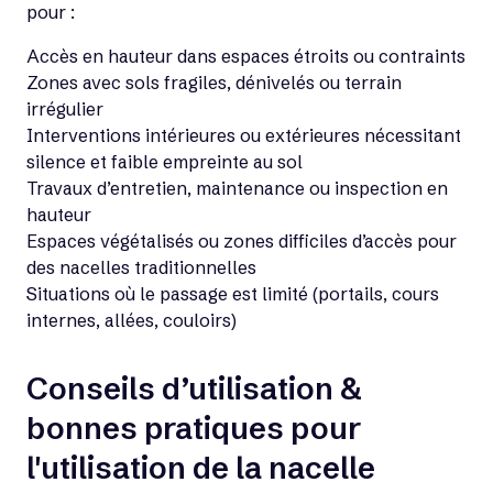
pour :
Accès en hauteur dans espaces étroits ou contraints
Zones avec sols fragiles, dénivelés ou terrain
irrégulier
Interventions intérieures ou extérieures nécessitant
silence et faible empreinte au sol
Travaux d’entretien, maintenance ou inspection en
hauteur
Espaces végétalisés ou zones difficiles d’accès pour
des nacelles traditionnelles
Situations où le passage est limité (portails, cours
internes, allées, couloirs)
Conseils d’utilisation &
bonnes pratiques pour
l'utilisation de la nacelle