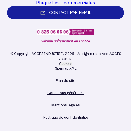
Plaquettes commerciales
CONTACT PAR EMAIL
Valable uniquement en France
© Copyright ACCES INDUSTRIE, 2025 - All rights reserved ACCES
INDUSTRIE
Cookies
Sitemap XML
Plan du site
Conditions générales
Mentions légales
Politique de confidentialité