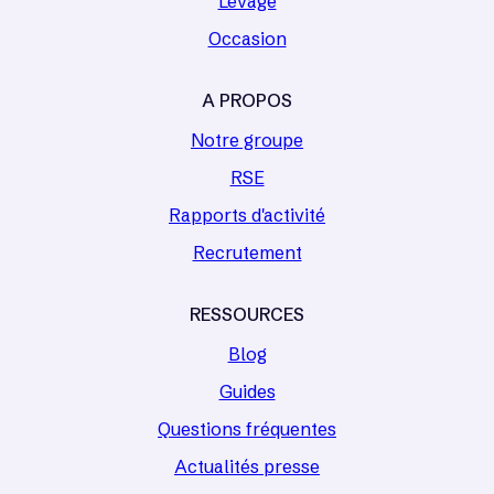
Levage
Occasion
A PROPOS
Notre groupe
RSE
Rapports d'activité
Recrutement
RESSOURCES
Blog
Guides
Questions fréquentes
Actualités presse