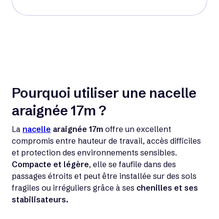
Pourquoi utiliser une nacelle
araignée 17m ?
La
nacelle
araignée
17m
offre un excellent
compromis entre hauteur de travail, accès difficiles
et protection des environnements sensibles.
Compacte et légère
, elle se faufile dans des
passages étroits et peut être installée sur des sols
fragiles ou irréguliers grâce à ses
chenilles et ses
stabilisateurs.