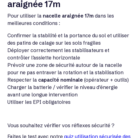
araignée 17m
Pour utiliser la
nacelle araignée 17m
dans les
meilleures conditions :
Confirmer la stabilité et la portance du sol et utiliser
des patins de calage sur les sols fragiles
Déployer correctement les stabilisateurs et
contrôler l’assiette horizontale
Prévoir une zone de sécurité autour de la nacelle
pour ne pas entraver la rotation et la stabilisation
Respecter la
capacité nominale
(opérateur + outils)
Charger la batterie / vérifier le niveau d’énergie
avant une longue intervention
Utiliser les EPI obligatoires
Vous souhaitez vérifier vos réflexes sécurité ?
Faites le test avec notre
quiz utilisation sécurisée des