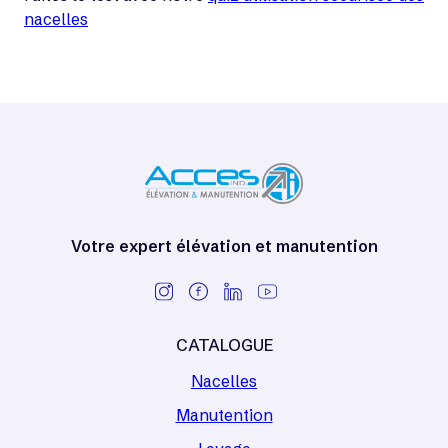
nacelles
Votre expert élévation et manutention
CATALOGUE
Nacelles
Manutention