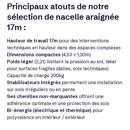
Principaux atouts de notre
sélection de nacelle araignée
17m :
Hauteur de travail 17m
pour des interventions
techniques en hauteur dans des espaces complexes
Dimensions compactes
(4,53 × 1,30m)
Poids léger
(2,2t) limitant la pression au sol, idéal
pour surfaces fragiles (dalles, sols techniques)
Capacité de charge 200kg
Stabilisateurs intégrés
permettant une installation
sur sols irréguliers ou en pente
Ses chenilles non-marquantes
offrent une
adhérence optimale et une protection des sols
Bi-énergie (électrique et thermique)
pour
polyvalence en intérieur / extérieur