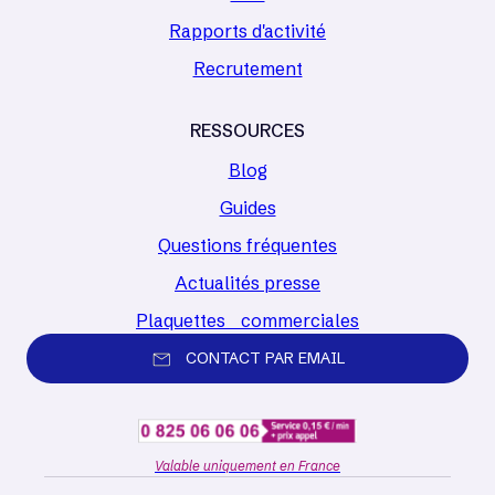
Rapports d'activité
Recrutement
RESSOURCES
Blog
Guides
Questions fréquentes
Actualités presse
Plaquettes commerciales
CONTACT PAR EMAIL
Valable uniquement en France