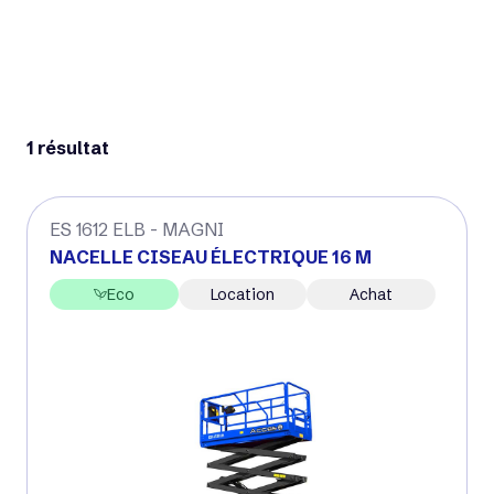
1 résultat
ES 1612 ELB - MAGNI
NACELLE CISEAU ÉLECTRIQUE 16 M
Eco
Location
Achat