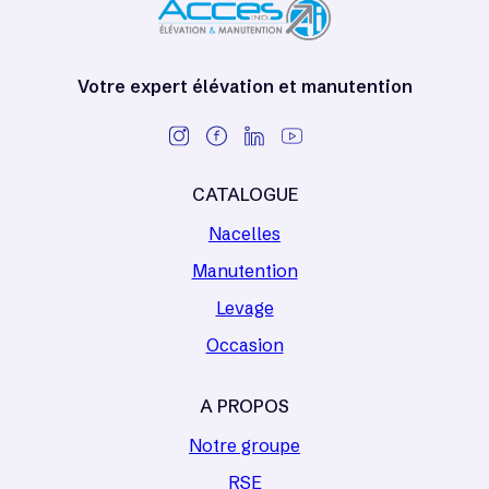
Votre expert élévation et manutention
CATALOGUE
Nacelles
Manutention
Levage
Occasion
A PROPOS
Notre groupe
RSE