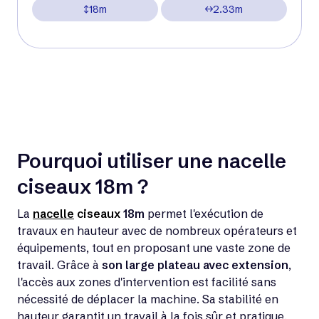
18m
2.33m
Pourquoi utiliser une nacelle
ciseaux 18m ?
La
nacelle
ciseaux
18m
permet l'exécution de
travaux en hauteur avec de nombreux opérateurs et
équipements, tout en proposant une vaste zone de
travail. Grâce à
son large plateau avec extension
,
l'accès aux zones d'intervention est facilité sans
nécessité de déplacer la machine. Sa stabilité en
hauteur garantit un travail à la fois sûr et pratique.