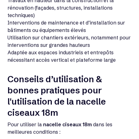
Travaux en hauteur dans la construction et la
rénovation (façades, structures, installations
techniques)
Interventions de maintenance et d’installation sur
bâtiments ou équipements élevés
Utilisation sur chantiers extérieurs, notamment pour
interventions sur grandes hauteurs
Adaptée aux espaces industriels et entrepôts
nécessitant accès vertical et plateforme large
Conseils d’utilisation &
bonnes pratiques pour
l'utilisation de la nacelle
ciseaux 18m
Pour utiliser la
nacelle ciseaux 18m
dans les
meilleures conditions :