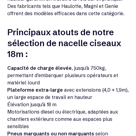
Des fabricants tels que Haulotte, Magni et Genie
offrent des modèles efficaces dans cette catégorie.
Principaux atouts de notre
sélection de nacelle ciseaux
18m :
Capacité de charge élevée
, jusqu’à 750kg,
permettant d’embarquer plusieurs opérateurs et
matériel lourd
Plateforme extra-large
avec extensions (4,0 × 1,9m),
un large espace de travail en hauteur
Élévation jusqu’à 18 m
Motorisations diesel ou électrique, adaptées aux
chantiers extérieurs comme aux espaces plus
sensibles
Pneus marquants ou non marquants
selon