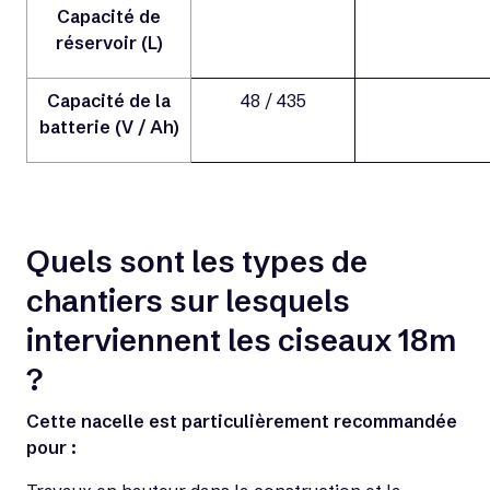
Capacité de
réservoir (L)
Capacité de la
48 / 435
batterie (V / Ah)
Quels sont les types de
chantiers sur lesquels
interviennent les ciseaux 18m
?
Cette nacelle est particulièrement recommandée
pour :