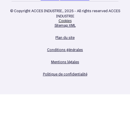
© Copyright ACCES INDUSTRIE, 2025 - All rights reserved ACCES
INDUSTRIE
Cookies
Sitemap XML
Plan du site
Conditions générales
Mentions légales
Politique de confidentialité