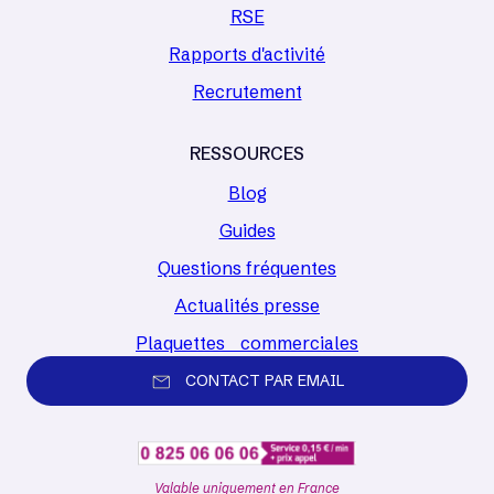
RSE
Rapports d'activité
Recrutement
RESSOURCES
Blog
Guides
Questions fréquentes
Actualités presse
Plaquettes commerciales
CONTACT PAR EMAIL
Valable uniquement en France