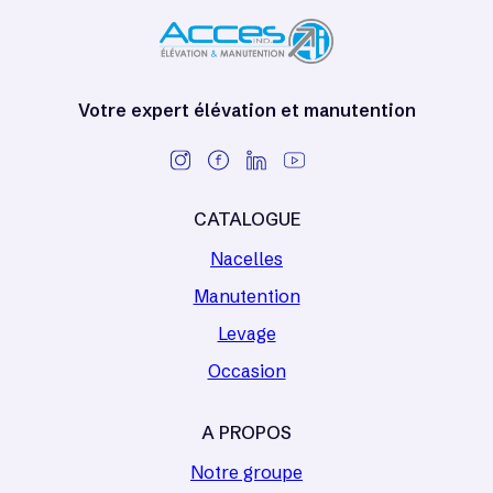
Votre expert élévation et manutention
CATALOGUE
Nacelles
Manutention
Levage
Occasion
A PROPOS
Notre groupe