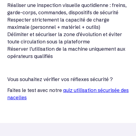
Réaliser une inspection visuelle quotidienne : freins,
garde-corps, commandes, dispositifs de sécurité
Respecter strictement la capacité de charge
maximale (personnel + matériel + outils)
Délimiter et sécuriser la zone d’évolution et éviter
toute circulation sous la plateforme
Réserver l’utilisation de la machine uniquement aux
opérateurs qualifiés
Vous souhaitez vérifier vos réflexes sécurité ?
Faites le test avec notre
quiz utilisation sécurisée des
nacelles