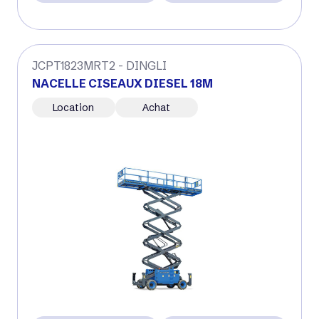
JCPT1823MRT2 - DINGLI
NACELLE CISEAUX DIESEL 18M
Location
Achat