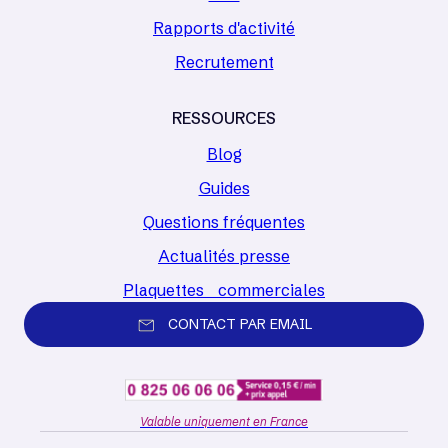
Rapports d'activité
Recrutement
RESSOURCES
Blog
Guides
Questions fréquentes
Actualités presse
Plaquettes commerciales
CONTACT PAR EMAIL
Valable uniquement en France