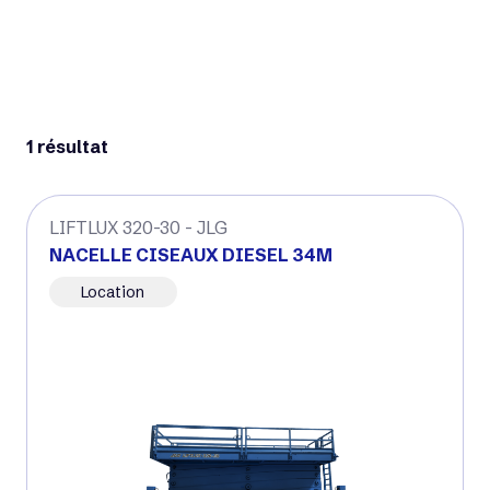
1 résultat
LIFTLUX 320-30 - JLG
NACELLE CISEAUX DIESEL 34M
Location