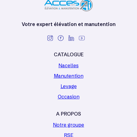
Votre expert élévation et manutention
CATALOGUE
Nacelles
Manutention
Levage
Occasion
A PROPOS
Notre groupe
RSE