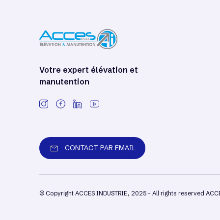
Votre expert élévation et
manutention
CONTACT PAR EMAIL
© Copyright ACCES INDUSTRIE, 2025 - All rights reserved AC