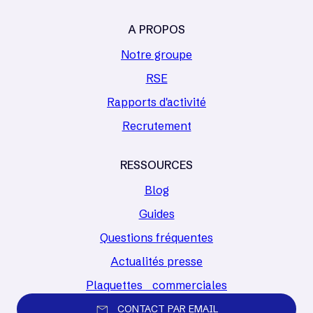
A PROPOS
Notre groupe
RSE
Rapports d'activité
Recrutement
RESSOURCES
Blog
Guides
Questions fréquentes
Actualités presse
Plaquettes commerciales
CONTACT PAR EMAIL