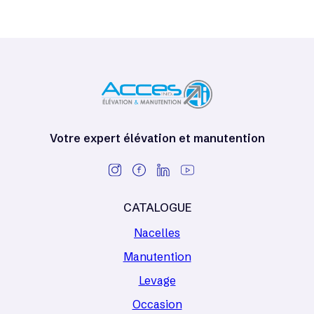
Votre expert élévation et manutention
CATALOGUE
Nacelles
Manutention
Levage
Occasion