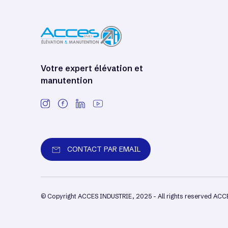
Votre expert élévation et
manutention
CONTACT PAR EMAIL
© Copyright ACCES INDUSTRIE, 2025 - All rights reserved AC