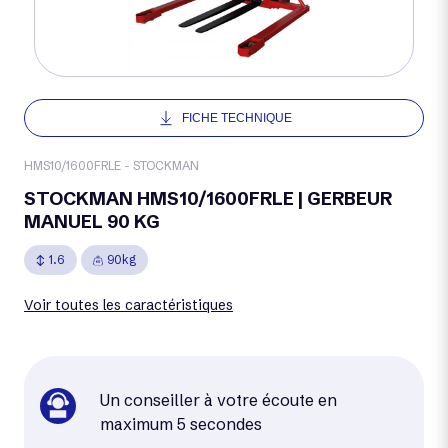
FICHE TECHNIQUE
HMS10/1600FRLE - STOCKMAN
STOCKMAN HMS10/1600FRLE | GERBEUR
MANUEL 90 KG
1.6
90kg
Voir toutes les caractéristiques
Un conseiller à votre écoute en
maximum 5 secondes