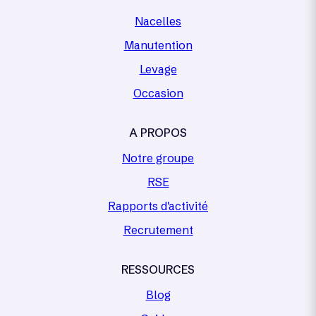
Nacelles
Manutention
Levage
Occasion
A PROPOS
Notre groupe
RSE
Rapports d'activité
Recrutement
RESSOURCES
Blog