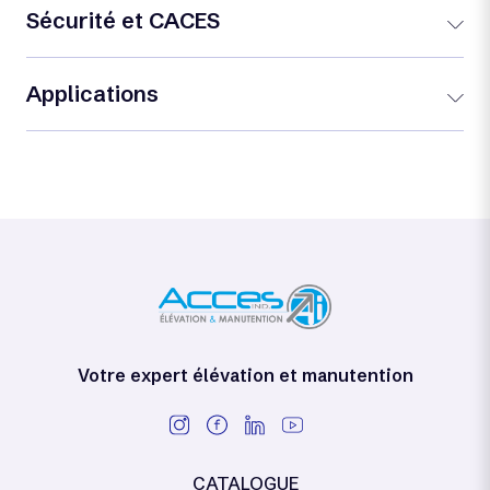
Sécurité et CACES
Applications
Votre expert élévation et manutention
CATALOGUE