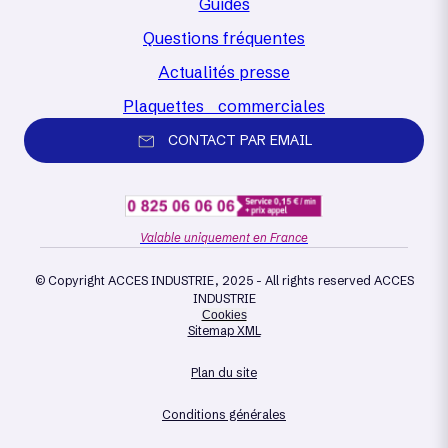
Guides
Questions fréquentes
Actualités presse
Plaquettes commerciales
CONTACT PAR EMAIL
Valable uniquement en France
© Copyright ACCES INDUSTRIE, 2025 - All rights reserved ACCES
INDUSTRIE
Cookies
Sitemap XML
Plan du site
Conditions générales