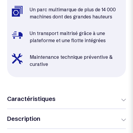
Un parc multimarque de plus de 14 000
machines dont des grandes hauteurs
Un transport maitrisé grâce à une
plateforme et une flotte intégrées
Maintenance technique préventive &
curative
Caractéristiques
Description