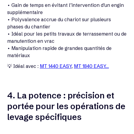
• Gain de temps en évitant l’intervention d’un engin
supplémentaire
• Polyvalence accrue du chariot sur plusieurs
phases du chantier
• Idéal pour les petits travaux de terrassement ou de
manutention en vrac
• Manipulation rapide de grandes quantités de
matériaux
💡 Idéal avec :
MT 1440 EASY
,
MT 1840 EASY…
4. La potence : précision et
portée pour les opérations de
levage spécifiques