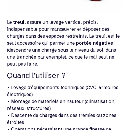
Le
treuil
assure un levage vertical précis,
indispensable pour manœuvrer et déposer des
charges dans des espaces restreints. Le treuil est le
seul accessoire qui permet une
portée négative
(descendre une charge sous le niveau du sol, dans
une tranchée par exemple), ce que le mât seul ne
peut pas faire.
Quand l’utiliser ?
• Levage d’équipements techniques (CVC, armoires
électriques)
• Montage de matériels en hauteur (climatisation,
réseaux, structures)
• Descente de charges dans des trémies ou zones
étroites
• Opérations nécessitant une grande finesse de