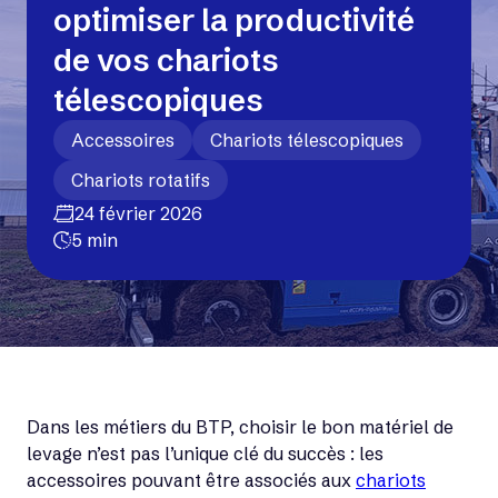
optimiser la productivité
de vos chariots
télescopiques
Accessoires
Chariots télescopiques
Chariots rotatifs
24 février 2026
5 min
Dans les métiers du BTP, choisir le bon matériel de
levage n’est pas l’unique clé du succès : les
accessoires pouvant être associés aux
chariots