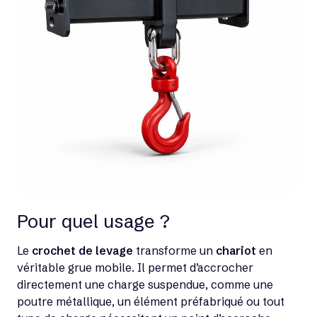
Pour quel usage ?
Le
crochet de levage
transforme un
chariot
en
véritable grue mobile. Il permet d’accrocher
directement une charge suspendue, comme une
poutre métallique, un élément préfabriqué ou tout