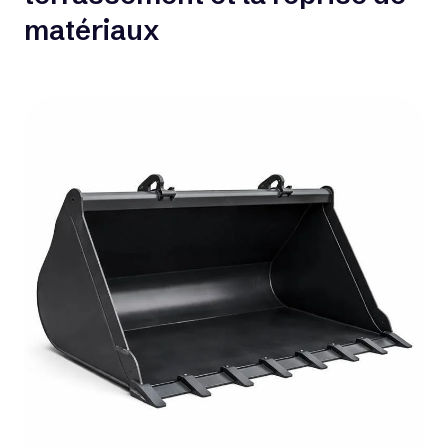
matériaux