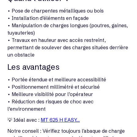
• Pose de charpentes métalliques ou bois
• Installation d’éléments en façade
• Manipulation de charges longues (poutres, gaines,
tuyauteries)
• Travaux en hauteur avec accès restreint,
permettant de soulever des charges situées derrière
un obstacle
Les avantages
• Portée étendue et meilleure accessibilité
• Positionnement millimétré et sécurisé
• Meilleure visibilité pour l’opérateur
• Réduction des risques de choc avec
l’environnement
💡 Idéal avec :
MT 625 H EASY…
Notre conseil : Vérifiez toujours l'abaque de charge