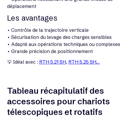
déplacement
Les avantages
• Contrôle de la trajectoire verticale
• Sécurisation du levage des charges sensibles
• Adapté aux opérations techniques ou complexes
• Grande précision de positionnement
💡 Idéal avec :
RTH 5.21 SH
,
RTH 5.25 SH…
Tableau récapitulatif des
accessoires pour chariots
télescopiques et rotatifs