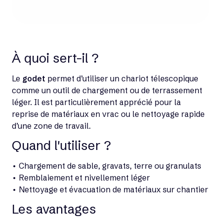
À quoi sert-il ?
Le
godet
permet d’utiliser un chariot télescopique
comme un outil de chargement ou de terrassement
léger. Il est particulièrement apprécié pour la
reprise de matériaux en vrac ou le nettoyage rapide
d’une zone de travail.
Quand l'utiliser ?
• Chargement de sable, gravats, terre ou granulats
• Remblaiement et nivellement léger
• Nettoyage et évacuation de matériaux sur chantier
Les avantages