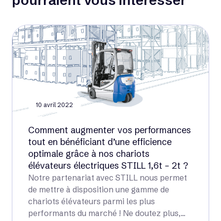
pourraient vous intéresser
10 avril 2022
Comment augmenter vos performances
tout en bénéficiant d’une efficience
optimale grâce à nos chariots
élévateurs électriques STILL 1,6t – 2t ?
Notre partenariat avec STILL nous permet
de mettre à disposition une gamme de
chariots élévateurs parmi les plus
performants du marché ! Ne doutez plus,...