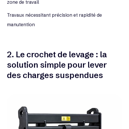
zone de travail
Travaux nécessitant précision et rapidité de
manutention
2. Le crochet de levage : la
solution simple pour lever
des charges suspendues