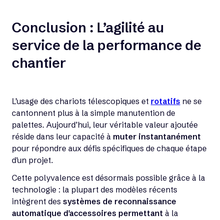
Conclusion : L’agilité au
service de la performance de
chantier
L’usage des chariots télescopiques et
rotatifs
ne se
cantonnent plus à la simple manutention de
palettes. Aujourd’hui, leur véritable valeur ajoutée
réside dans leur capacité à
muter instantanément
pour répondre aux défis spécifiques de chaque étape
d'un projet.
Cette polyvalence est désormais possible grâce à la
technologie : la plupart des modèles récents
intègrent des
systèmes de reconnaissance
automatique d'accessoires permettant
à la