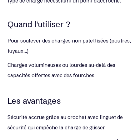
type de charge nécessitant un point d’accroche.
Quand l'utiliser ?
Pour soulever des charges non palettisées (poutres,
tuyaux…)
Charges volumineuses ou lourdes au-delà des
capacités offertes avec des fourches
Les avantages
Sécurité accrue grâce au crochet avec linguet de
sécurité qui empêche la charge de glisser