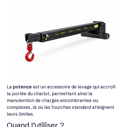
La
potence
est un accessoire de levage qui accroît
la portée du chariot, permettant ainsi la
manutention de charges encombrantes ou
complexes, là où les fourches standard atteignent
leurs limites.
Quand l’utiliser ?