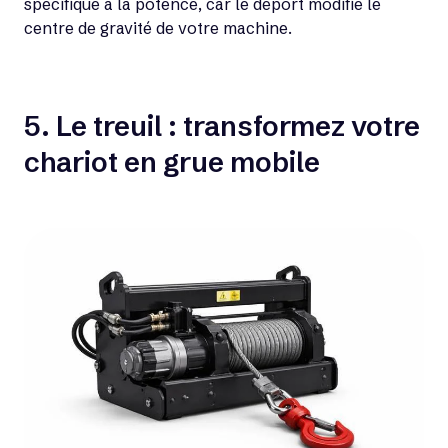
spécifique à la potence, car le déport modifie le
centre de gravité de votre machine.
5. Le treuil : transformez votre
chariot en grue mobile