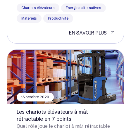
Chariots élévateurs
Energies alternatives
Materiels
Productivité
EN SAVOIR PLUS
13 octobre 2020
Les chariots élévateurs à mât
rétractable en 7 points
Quel rôle joue le chariot à mât rétractable