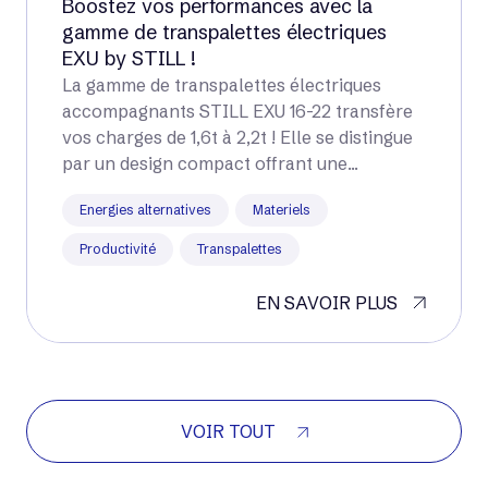
Boostez vos performances avec la
gamme de transpalettes électriques
EXU by STILL !
La gamme de transpalettes électriques
accompagnants STILL EXU 16-22 transfère
vos charges de 1,6t à 2,2t ! Elle se distingue
par un design compact offrant une...
Energies alternatives
Materiels
Productivité
Transpalettes
EN SAVOIR PLUS
VOIR TOUT