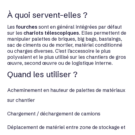
À quoi servent-elles ?
Les
fourches
sont en général intégrées par défaut
sur les
chariots télescopiques
. Elles permettent de
manipuler palettes de briques, big bags, bastaings,
sac de ciments ou de mortier, matériel conditionné
ou charges diverses. C’est l’accessoire le plus
polyvalent et le plus utilisé sur les chantiers de gros
œuvre, second œuvre ou de logistique interne.
Quand les utiliser ?
Acheminement en hauteur de palettes de matériaux
sur chantier
Chargement / déchargement de camions
Déplacement de matériel entre zone de stockage et