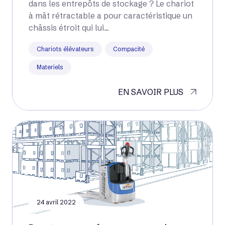
dans les entrepôts de stockage ? Le chariot
à mât rétractable a pour caractéristique un
châssis étroit qui lui...
Chariots élévateurs
Compacité
Materiels
EN SAVOIR PLUS
24 avril 2022