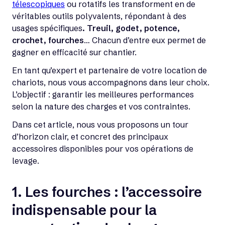
télescopiques
ou rotatifs les transforment en de
véritables outils polyvalents, répondant à des
usages spécifiques
. Treuil, godet, potence,
crochet, fourches
… Chacun d’entre eux permet de
gagner en efficacité sur chantier.
En tant qu’expert et partenaire de votre location de
chariots, nous vous accompagnons dans leur choix.
L’objectif : garantir les meilleures performances
selon la nature des charges et vos contraintes.
Dans cet article, nous vous proposons un tour
d’horizon clair, et concret des principaux
accessoires disponibles pour vos opérations de
levage.
1. Le
s fourches : l’accessoire
indispensable pour la