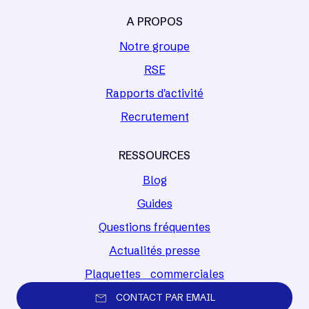
A PROPOS
Notre groupe
RSE
Rapports d'activité
Recrutement
RESSOURCES
Blog
Guides
Questions fréquentes
Actualités presse
Plaquettes commerciales
CONTACT PAR EMAIL