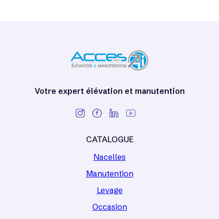
Votre expert élévation et manutention
CATALOGUE
Nacelles
Manutention
Levage
Occasion