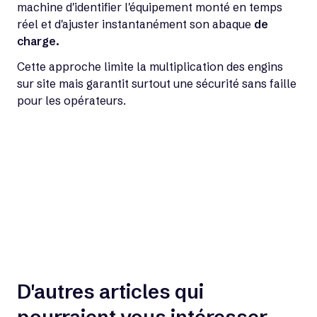
machine d'identifier l'équipement monté en temps
réel et d'ajuster instantanément son abaque
de
charge.
Cette approche limite la multiplication des engins
sur site mais garantit surtout une sécurité sans faille
pour les opérateurs.
D'autres articles qui