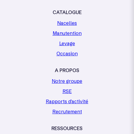
CATALOGUE
Nacelles
Manutention
Levage
Occasion
A PROPOS
Notre groupe
RSE
Rapports d'activité
Recrutement
RESSOURCES