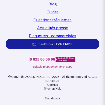
Blog
Guides
Questions fréquentes
Actualités presse
Plaquettes commerciales
CONTACT PAR EMAIL
Valable uniquement en France
© Copyright ACCES INDUSTRIE, 2025 - All rights reserved ACCES
INDUSTRIE
Cookies
Sitemap XML
Plan du site