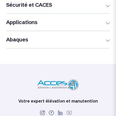
Sécurité et CACES
Applications
Abaques
Votre expert élévation et manutention