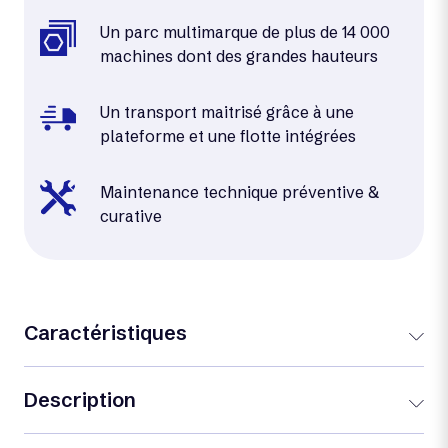
Un parc multimarque de plus de 14 000
machines dont des grandes hauteurs
Un transport maitrisé grâce à une
plateforme et une flotte intégrées
Maintenance technique préventive &
curative
Caractéristiques
Description