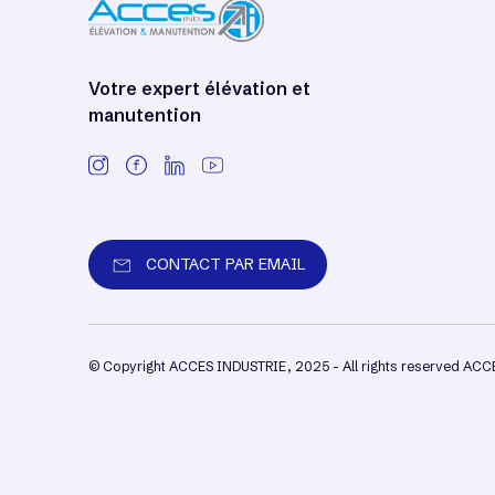
Votre expert élévation et
manutention
CONTACT PAR EMAIL
© Copyright ACCES INDUSTRIE, 2025 - All rights reserved AC