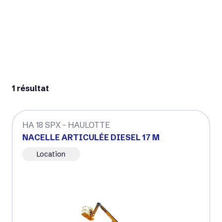
Plaquettes commerciales
1 résultat
HA 18 SPX - HAULOTTE
NACELLE ARTICULÉE DIESEL 17 M
Location