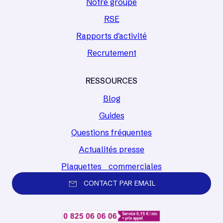
Notre groupe
RSE
Rapports d'activité
Recrutement
RESSOURCES
Blog
Guides
Questions fréquentes
Actualités presse
Plaquettes commerciales
CONTACT PAR EMAIL