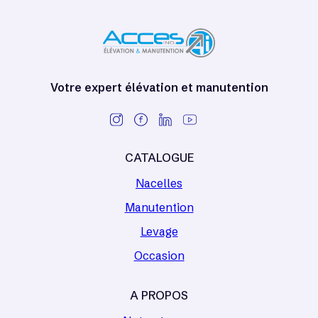
Votre expert élévation et manutention
CATALOGUE
Nacelles
Manutention
Levage
Occasion
A PROPOS