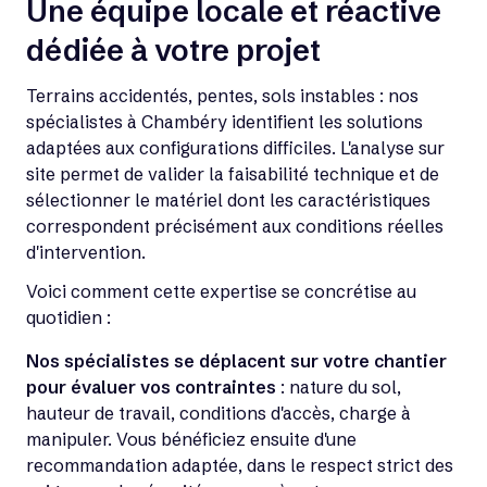
Une équipe locale et réactive
dédiée à votre projet
Terrains accidentés, pentes, sols instables : nos
spécialistes à Chambéry identifient les solutions
adaptées aux configurations difficiles. L'analyse sur
site permet de valider la faisabilité technique et de
sélectionner le matériel dont les caractéristiques
correspondent précisément aux conditions réelles
d'intervention.
Voici comment cette expertise se concrétise au
quotidien :
Nos spécialistes se déplacent sur votre chantier
pour évaluer vos contraintes
: nature du sol,
hauteur de travail, conditions d'accès, charge à
manipuler. Vous bénéficiez ensuite d'une
recommandation adaptée, dans le respect strict des