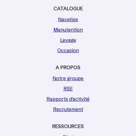
CATALOGUE
Nacelles
Manutention
Levage
Occasion
A PROPOS
Notre groupe
RSE
Rapports d'activité
Recrutement
RESSOURCES