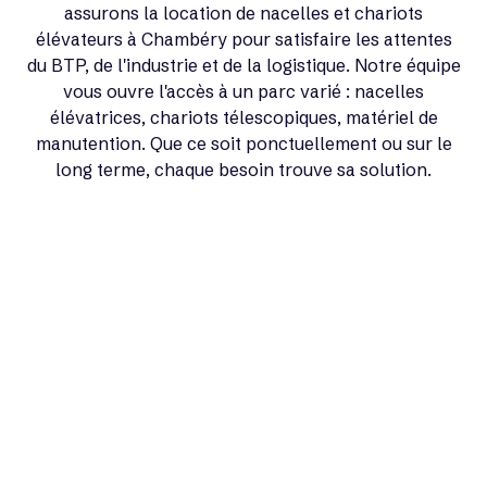
assurons la location de nacelles et chariots
élévateurs à Chambéry pour satisfaire les attentes
du BTP, de l'industrie et de la logistique. Notre équipe
vous ouvre l'accès à un parc varié : nacelles
élévatrices, chariots télescopiques, matériel de
manutention. Que ce soit ponctuellement ou sur le
long terme, chaque besoin trouve sa solution.