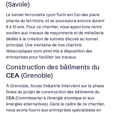
(Savoie)
Le tunnel ferroviaire Lyon-Turin est l'un des plans
phares du territoire, et se poursuivra encore durant
8 à 10 ans. Pour ce chantier, nous apportons notre
soutien aux travaux de maçonnerie et de métallerie
dédiés à la création de tunnels d'accès au tunnel
principal. Une trentaine de nos chariots
télescopiques sont ainsi mis à disposition des
entreprises pour faciliter les travaux.
Construction des bâtiments du
CEA
(Grenoble)
À Grenoble, Acces Industrie intervient sur la phase
finale du projet de construction des bâtiments du
CEA
(Commissariat à l'énergie atomique et aux
énergies alternatives). Dans le cadre de ce chantier,
nous avons fourni aux entreprises spécialisées en