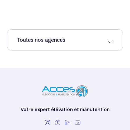
Toutes nos agences
Votre expert élévation et manutention