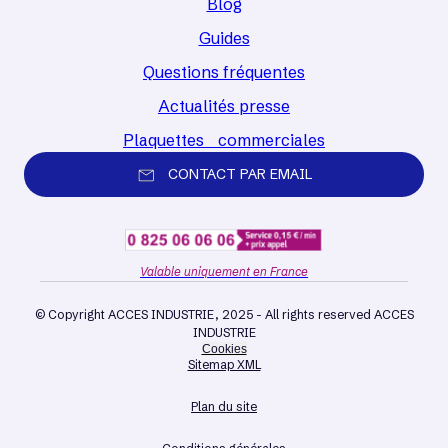
Blog
Guides
Questions fréquentes
Actualités presse
Plaquettes commerciales
CONTACT PAR EMAIL
Valable uniquement en France
© Copyright ACCES INDUSTRIE, 2025 - All rights reserved ACCES
INDUSTRIE
Cookies
Sitemap XML
Plan du site