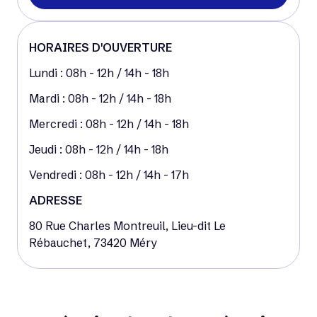
HORAIRES D'OUVERTURE
Lundi : 08h - 12h / 14h - 18h
Mardi : 08h - 12h / 14h - 18h
Mercredi : 08h - 12h / 14h - 18h
Jeudi : 08h - 12h / 14h - 18h
Vendredi : 08h - 12h / 14h - 17h
ADRESSE
80 Rue Charles Montreuil, Lieu-dit Le
Rébauchet,
73420 Méry