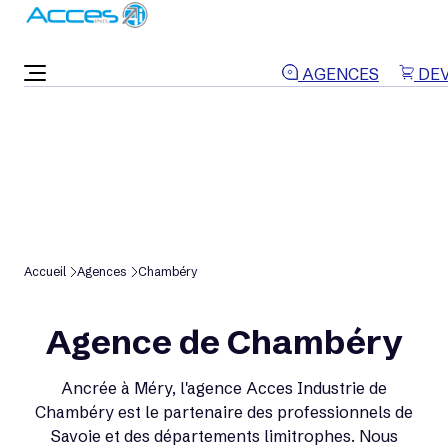
ON VOUS RAPPELLE
AGENCES
DEV
Accueil
Agences
Chambéry
Agence de Chambéry
Ancrée à Méry, l'agence Acces Industrie de
Chambéry est le partenaire des professionnels de
Savoie et des départements limitrophes. Nous