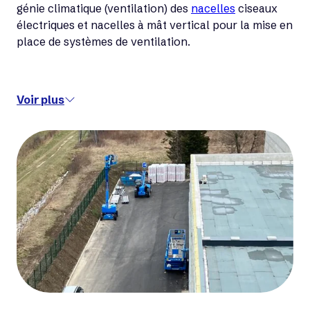
génie climatique (ventilation) des
nacelles
ciseaux
électriques et nacelles à mât vertical pour la mise en
place de systèmes de ventilation.
Voir plus