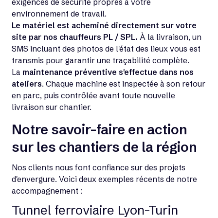
exigences de sécurité propres à votre
environnement de travail.
Le matériel est acheminé directement sur votre
site par nos chauffeurs PL / SPL.
À la livraison, un
SMS incluant des photos de l'état des lieux vous est
transmis pour garantir une traçabilité complète.
La
maintenance préventive s'effectue dans nos
ateliers
. Chaque machine est inspectée à son retour
en parc, puis contrôlée avant toute nouvelle
livraison sur chantier.
Notre savoir-faire en action
sur les chantiers de la région
Nos clients nous font confiance sur des projets
d'envergure. Voici deux exemples récents de notre
accompagnement :
Tunnel ferroviaire Lyon-Turin