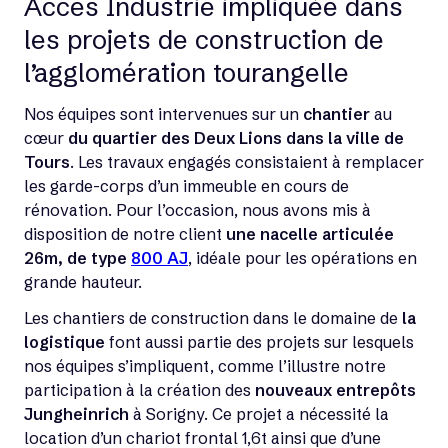
Acces Industrie impliquée dans
les projets de construction de
l’agglomération tourangelle
Nos équipes sont intervenues sur un
chantier
au
cœur
du quartier des Deux Lions dans la ville de
Tours
. Les travaux engagés consistaient à remplacer
les garde-corps d’un immeuble en cours de
rénovation. Pour l’occasion, nous avons mis à
disposition de notre client
une nacelle articulée
26m, de type
800 AJ
, idéale pour les opérations en
grande hauteur.
Les chantiers de construction dans le domaine de
la
logistique
font aussi partie des projets sur lesquels
nos équipes s’impliquent, comme l’illustre notre
participation à la création des
nouveaux entrepôts
Jungheinrich
à Sorigny. Ce projet a nécessité la
location d’un chariot frontal 1,6t ainsi que d’une