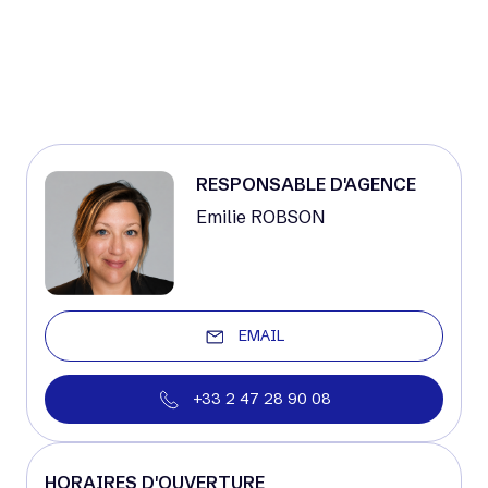
RESPONSABLE D'AGENCE
Emilie ROBSON
EMAIL
+33 2 47 28 90 08
HORAIRES D'OUVERTURE