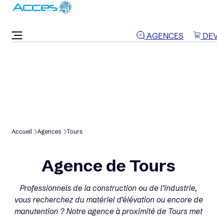
ON VOUS RAPPELLE
AGENCES
DEV
Accueil
Agences
Tours
Agence de Tours
Professionnels de la construction ou de l’industrie,
vous recherchez du matériel d’élévation ou encore de
manutention ? Notre agence à proximité de Tours met