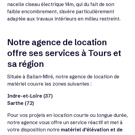
nacelle ciseau électrique 14m, qui du fait de son
faible encombrement, s’avère particulièrement
adaptée aux travaux intérieurs en milieu restreint.
Notre agence de location
offre ses services à Tours et
sa région
Située à Ballan-Miré, notre agence de location de
matériel couvre les zones suivantes :
Indre-et-Loire (37)
Sarthe (72)
Pour vos projets en location courte ou longue durée,
notre agence vous offre un service réactif et met à
votre disposition notre
matériel d’élévation et de