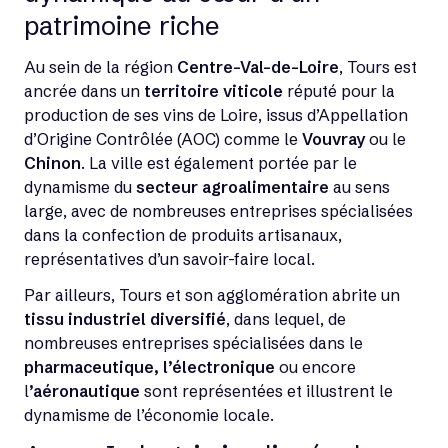
patrimoine riche
Au sein de la région
Centre-Val-de-Loire
, Tours est
ancrée dans un
territoire viticole
réputé pour la
production de ses vins de Loire, issus d’Appellation
d’Origine Contrôlée (AOC) comme le
Vouvray
ou le
Chinon
. La ville est également portée par le
dynamisme du
secteur agroalimentaire
au sens
large, avec de nombreuses entreprises spécialisées
dans la confection de produits artisanaux,
représentatives d’un savoir-faire local.
Par ailleurs, Tours et son agglomération abrite un
tissu industriel diversifié
, dans lequel, de
nombreuses entreprises spécialisées dans le
pharmaceutique, l’électronique
ou encore
l
’aéronautique
sont représentées et illustrent le
dynamisme de l’économie locale.