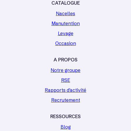
CATALOGUE
Nacelles
Manutention
Levage
Occasion
A PROPOS
Notre groupe
RSE
Rapports d'activité
Recrutement
RESSOURCES
Blog