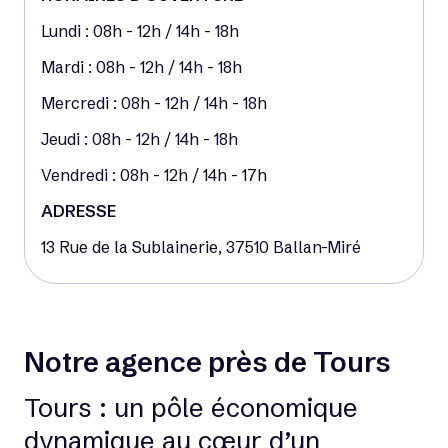
Lundi : 08h - 12h / 14h - 18h
Mardi : 08h - 12h / 14h - 18h
Mercredi : 08h - 12h / 14h - 18h
Jeudi : 08h - 12h / 14h - 18h
Vendredi : 08h - 12h / 14h - 17h
ADRESSE
13 Rue de la Sublainerie, 37510 Ballan-Miré
Notre agence près de Tours
Tours : un pôle économique
dynamique au cœur d’un