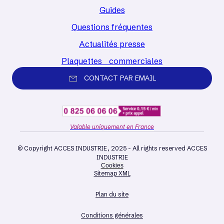
Guides
Questions fréquentes
Actualités presse
Plaquettes commerciales
CONTACT PAR EMAIL
Valable uniquement en France
© Copyright ACCES INDUSTRIE, 2025 - All rights reserved ACCES
INDUSTRIE
Cookies
Sitemap XML
Plan du site
Conditions générales