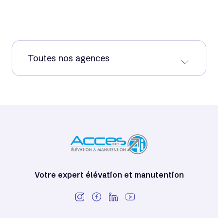
Toutes nos agences
Votre expert élévation et manutention