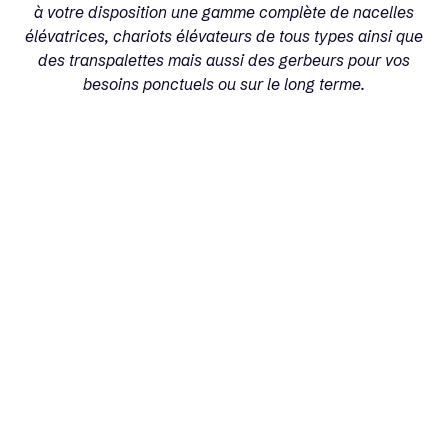
à votre disposition une gamme complète de nacelles
élévatrices, chariots élévateurs de tous types ainsi que
des transpalettes mais aussi des gerbeurs pour vos
besoins ponctuels ou sur le long terme.