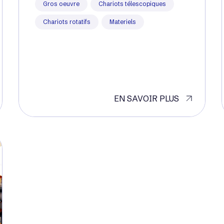
Gros oeuvre
Chariots télescopiques
Chariots rotatifs
Materiels
EN SAVOIR PLUS