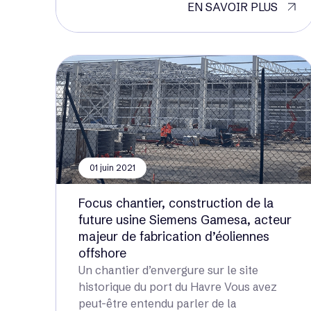
EN SAVOIR PLUS
01 juin 2021
Focus chantier, construction de la
future usine Siemens Gamesa, acteur
majeur de fabrication d’éoliennes
offshore
Un chantier d’envergure sur le site
historique du port du Havre Vous avez
peut-être entendu parler de la