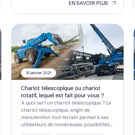
EN SAVOIR PLUS
31 janvier 2021
Chariot télescopique ou chariot
rotatif, lequel est fait pour vous ?
A quoi sert un chariot télescopique ? Le
chariot télescopique, engin de
manutention tout-terrain permet à ses
utilisateurs de nombreuses possibilités...