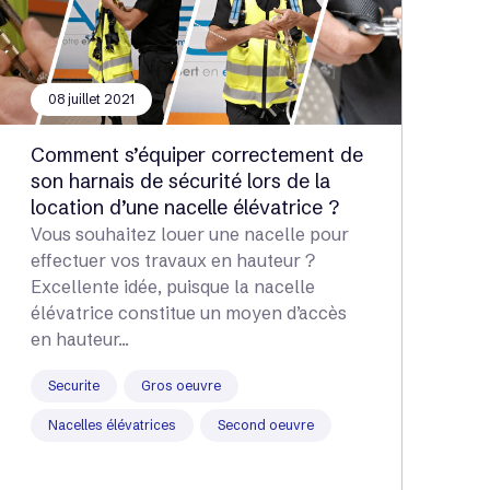
08 juillet 2021
Comment s’équiper correctement de
son harnais de sécurité lors de la
location d’une nacelle élévatrice ?
Vous souhaitez louer une nacelle pour
effectuer vos travaux en hauteur ?
Excellente idée, puisque la nacelle
élévatrice constitue un moyen d’accès
en hauteur...
Securite
Gros oeuvre
Nacelles élévatrices
Second oeuvre