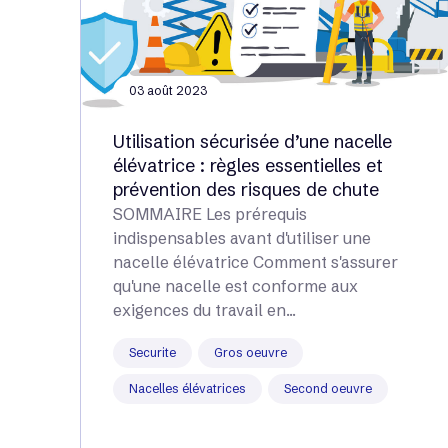
03 août 2023
Utilisation sécurisée d’une nacelle
élévatrice : règles essentielles et
prévention des risques de chute
SOMMAIRE Les prérequis
indispensables avant d'utiliser une
nacelle élévatrice Comment s'assurer
qu'une nacelle est conforme aux
exigences du travail en...
Securite
Gros oeuvre
Nacelles élévatrices
Second oeuvre