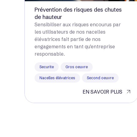
Prévention des risques des chutes
de hauteur
Sensibiliser aux risques encourus par
les utilisateurs de nos nacelles
élévatrices fait partie de nos
engagements en tant qu’entreprise
responsable.
Securite
Gros oeuvre
Nacelles élévatrices
Second oeuvre
EN SAVOIR PLUS