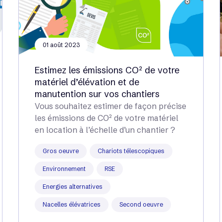
01 août 2023
Estimez les émissions CO² de votre
matériel d’élévation et de
manutention sur vos chantiers
Vous souhaitez estimer de façon précise
les émissions de CO² de votre matériel
en location à l’échelle d’un chantier ?
Gros oeuvre
Chariots télescopiques
Environnement
RSE
Energies alternatives
Nacelles élévatrices
Second oeuvre