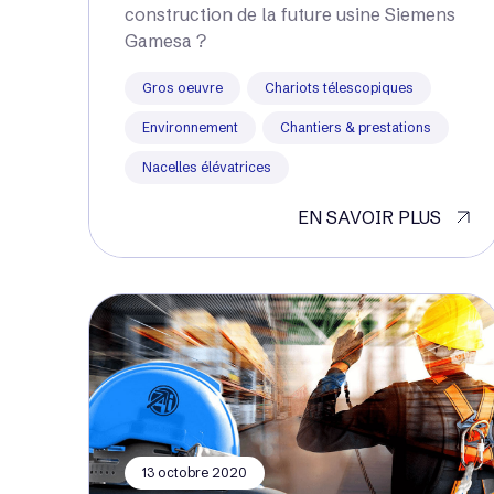
construction de la future usine Siemens
Gamesa ?
Gros oeuvre
Chariots télescopiques
Environnement
Chantiers & prestations
Nacelles élévatrices
EN SAVOIR PLUS
13 octobre 2020