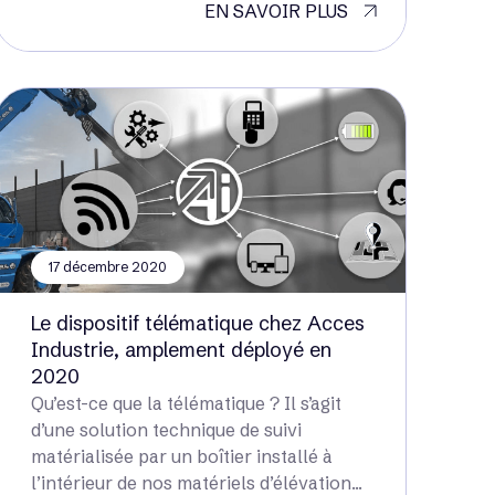
EN SAVOIR PLUS
17 décembre 2020
Le dispositif télématique chez Acces
Industrie, amplement déployé en
2020
Qu’est-ce que la télématique ? Il s’agit
d’une solution technique de suivi
matérialisée par un boîtier installé à
l’intérieur de nos matériels d’élévation...