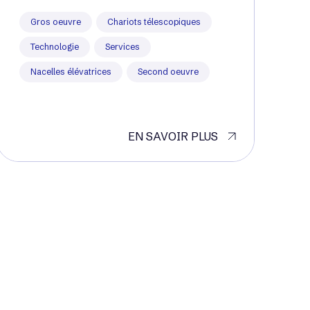
Gros oeuvre
Chariots télescopiques
Technologie
Services
Nacelles élévatrices
Second oeuvre
EN SAVOIR PLUS